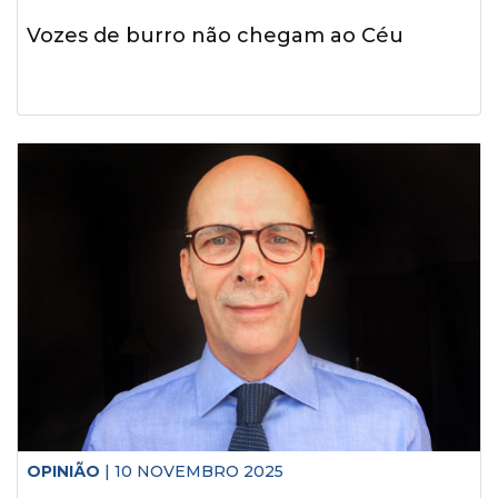
Vozes de burro não chegam ao Céu
OPINIÃO
| 10 NOVEMBRO 2025