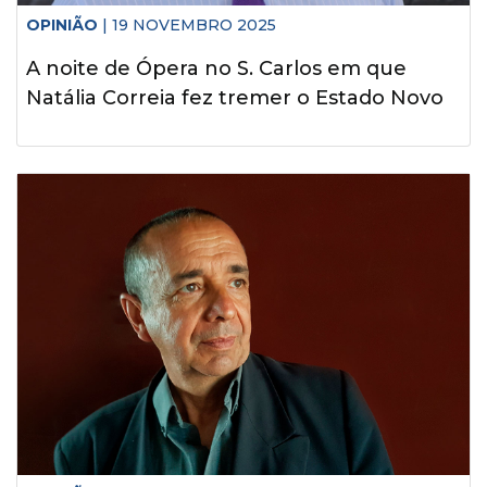
OPINIÃO
| 19 NOVEMBRO 2025
A noite de Ópera no S. Carlos em que
Natália Correia fez tremer o Estado Novo