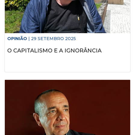
OPINIÃO
| 29 SETEMBRO 2025
O CAPITALISMO E A IGNORÂNCIA