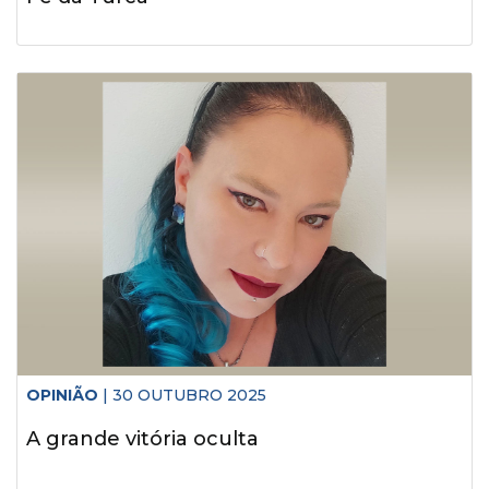
OPINIÃO
| 30 OUTUBRO 2025
A grande vitória oculta