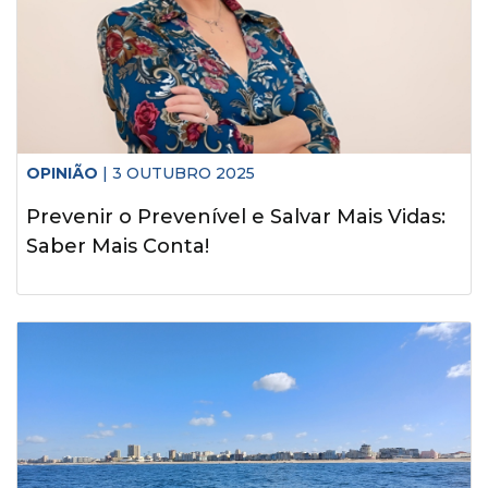
OPINIÃO
| 3 OUTUBRO 2025
Prevenir o Prevenível e Salvar Mais Vidas:
Saber Mais Conta!