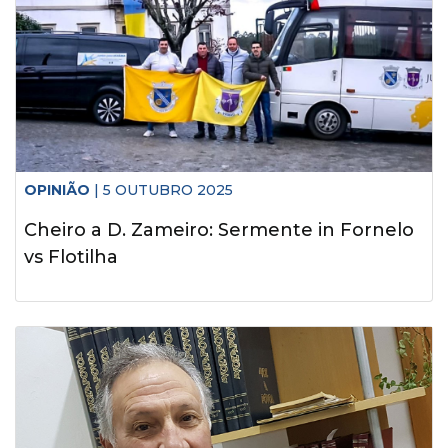
OPINIÃO
| 5 OUTUBRO 2025
Cheiro a D. Zameiro: Sermente in Fornelo
vs Flotilha