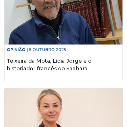
OPINIÃO
| 5 OUTUBRO 2025
Teixeira da Mota, Lídia Jorge e o
historiador francês do Saahara