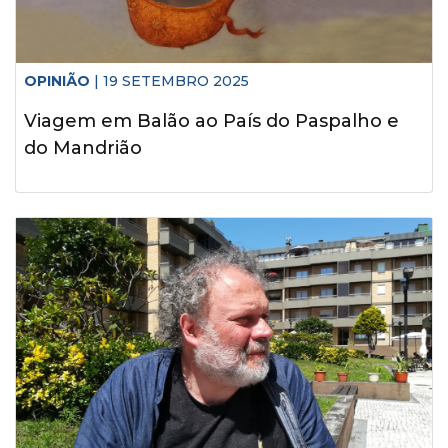
OPINIÃO
| 19 SETEMBRO 2025
Viagem em Balão ao País do Paspalho e
do Mandrião