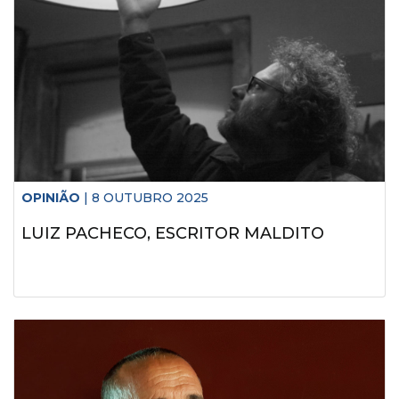
OPINIÃO
| 8 OUTUBRO 2025
LUIZ PACHECO, ESCRITOR MALDITO