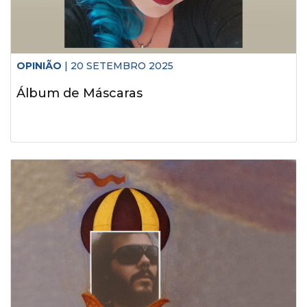
OPINIÃO
| 20 SETEMBRO 2025
Álbum de Máscaras