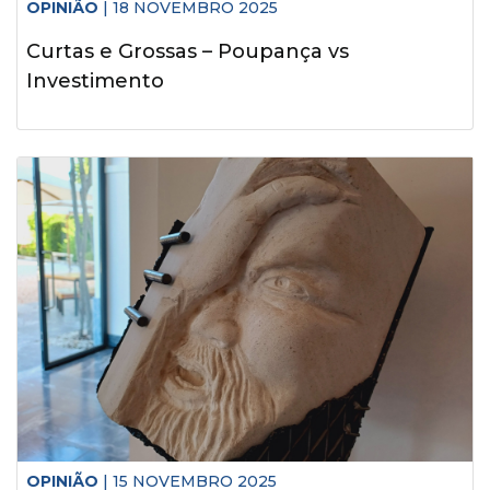
OPINIÃO
| 18 NOVEMBRO 2025
Curtas e Grossas – Poupança vs
Investimento
OPINIÃO
| 15 NOVEMBRO 2025