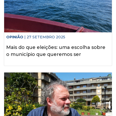
OPINIÃO
| 27 SETEMBRO 2025
Mais do que eleições: uma escolha sobre
o município que queremos ser