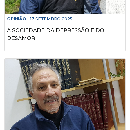
OPINIÃO
| 17 SETEMBRO 2025
A SOCIEDADE DA DEPRESSÃO E DO
DESAMOR