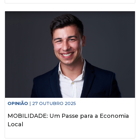
OPINIÃO
| 27 OUTUBRO 2025
MOBILIDADE: Um Passe para a Economia
Local