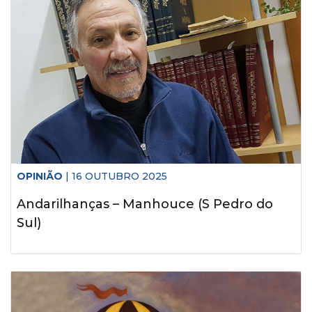
OPINIÃO
| 16 OUTUBRO 2025
Andarilhanças – Manhouce (S Pedro do
Sul)