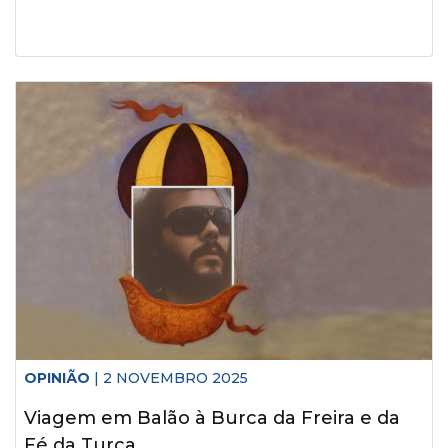
OPINIÃO
| 2 NOVEMBRO 2025
Viagem em Balão à Burca da Freira e da
Fé da Turca