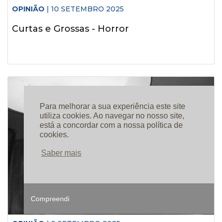
OPINIÃO
| 10 SETEMBRO 2025
Curtas e Grossas - Horror
Para melhorar a sua experiência este site
utiliza cookies. Ao navegar no nosso site,
está a concordar com a nossa política de
cookies.
Saber mais
Compreendi