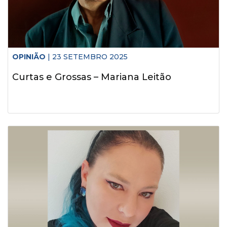
OPINIÃO
| 23 SETEMBRO 2025
Curtas e Grossas – Mariana Leitão