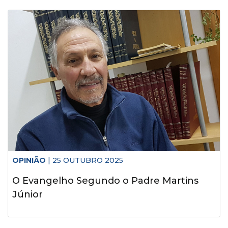
OPINIÃO
| 25 OUTUBRO 2025
O Evangelho Segundo o Padre Martins
Júnior