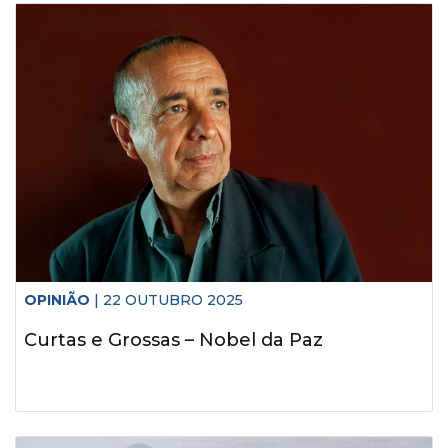
OPINIÃO
| 22 OUTUBRO 2025
Curtas e Grossas – Nobel da Paz