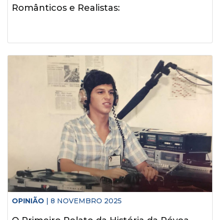
Românticos e Realistas:
OPINIÃO
| 8 NOVEMBRO 2025