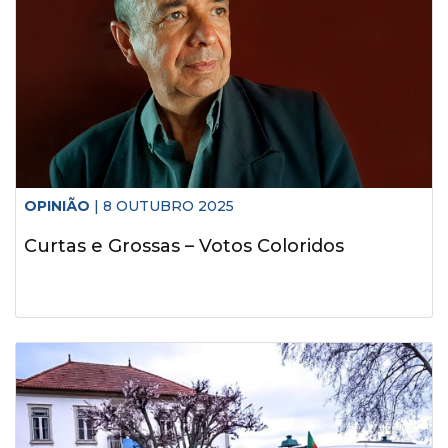
OPINIÃO
| 8 OUTUBRO 2025
Curtas e Grossas – Votos Coloridos