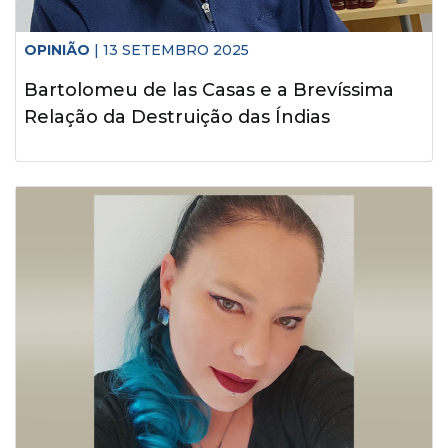
OPINIÃO
| 13 SETEMBRO 2025
Bartolomeu de las Casas e a Brevíssima
Relação da Destruição das Índias