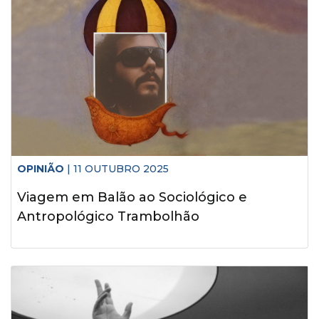
OPINIÃO
| 11 OUTUBRO 2025
Viagem em Balão ao Sociológico e
Antropológico Trambolhão