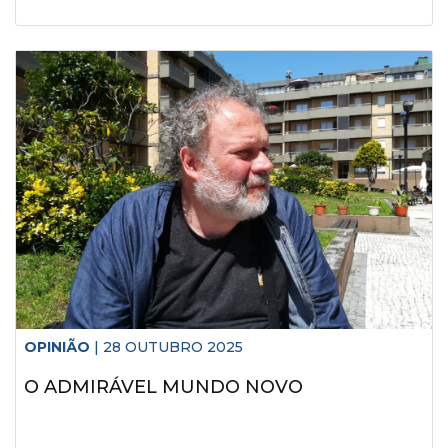
OPINIÃO
| 28 OUTUBRO 2025
O ADMIRÁVEL MUNDO NOVO