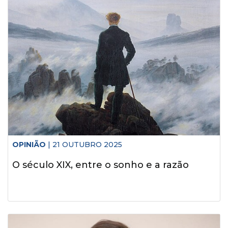
OPINIÃO
| 21 OUTUBRO 2025
O século XIX, entre o sonho e a razão