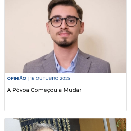
OPINIÃO
| 18 OUTUBRO 2025
A Póvoa Começou a Mudar