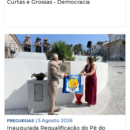
Curtas e Grossas - Democracia
| 5 Agosto 2026
FREGUESIAS
Inaugurada Requalificação do Pé do