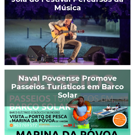
Música
Naval Povoense Promove
Passeios Turísticos em Barco
Solar