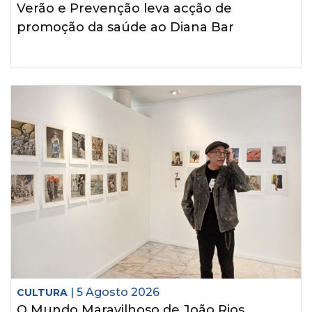
Verão e Prevenção leva acção de
promoção da saúde ao Diana Bar
| 5 Agosto 2026
CULTURA
O Mundo Maravilhoso de João Rios