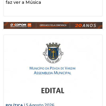
faz ver a Música
| 5 Agosto 2026
POLÍTICA