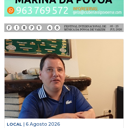
| 6 Agosto 2026
LOCAL