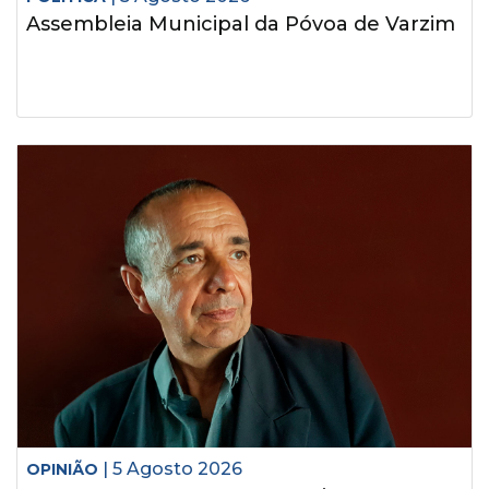
Assembleia Municipal da Póvoa de Varzim
| 5 Agosto 2026
OPINIÃO