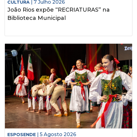
| 7 Julho 2026
CULTURA
João Rios expõe “RECRIATURAS” na
Biblioteca Municipal
| 5 Agosto 2026
ESPOSENDE