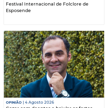
Festival Internacional de Folclore de
Esposende
| 4 Agosto 2026
OPINIÃO