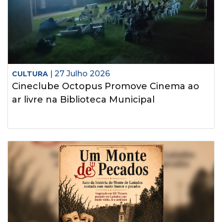
| 27 Julho 2026
CULTURA
Cineclube Octopus Promove Cinema ao
ar livre na Biblioteca Municipal