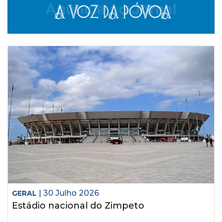
| 30 Julho 2026
GERAL
Estádio nacional do Zimpeto