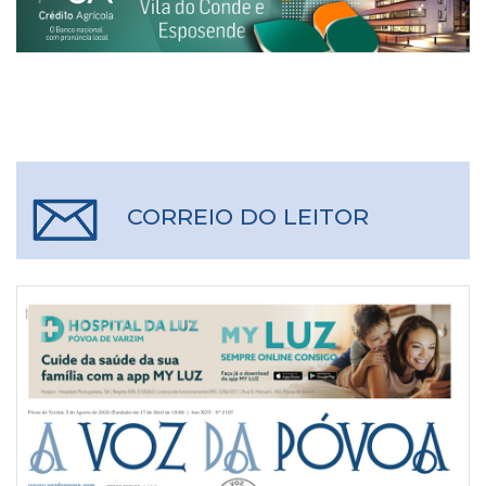
CORREIO DO LEITOR