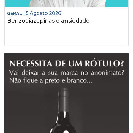
| 5 Agosto 2026
GERAL
Benzodiazepinas e ansiedade