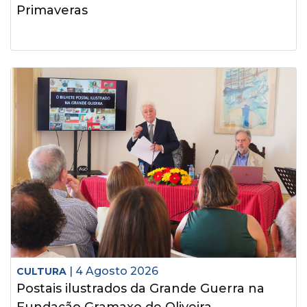
Primaveras
| 4 Agosto 2026
CULTURA
Postais ilustrados da Grande Guerra na