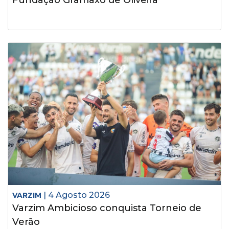
Fundação Gramaxo de Oliveira
| 4 Agosto 2026
VARZIM
Varzim Ambicioso conquista Torneio de
Verão