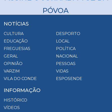
PÓVOA
NOTÍCIAS
CULTURA
DESPORTO
EDUCAÇÃO
LOCAL
FREGUESIAS
POLÍTICA
GERAL
NACIONAL
OPINIÃO
PESSOAS
VARZIM
VIDAS
VILA DO CONDE
ESPOSENDE
INFORMAÇÃO
HISTÓRICO
VÍDEOS