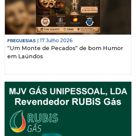
| 17 Julho 2026
FREGUESIAS
“Um Monte de Pecados” de bom Humor
em Laúndos