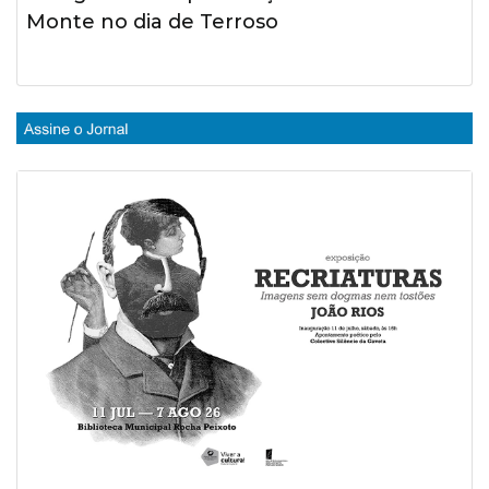
Monte no dia de Terroso