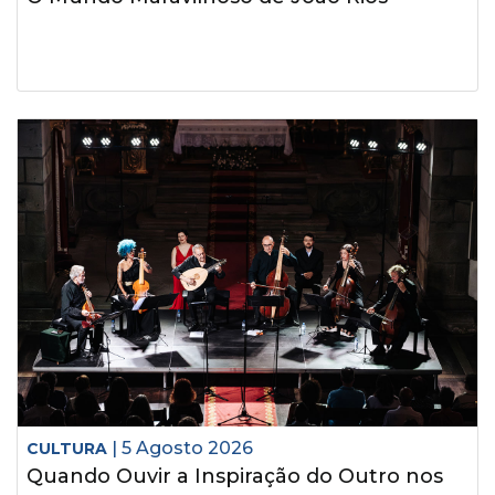
| 5 Agosto 2026
CULTURA
Quando Ouvir a Inspiração do Outro nos