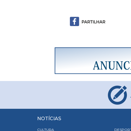
NOTÍCIAS
CULTURA
DESPOR