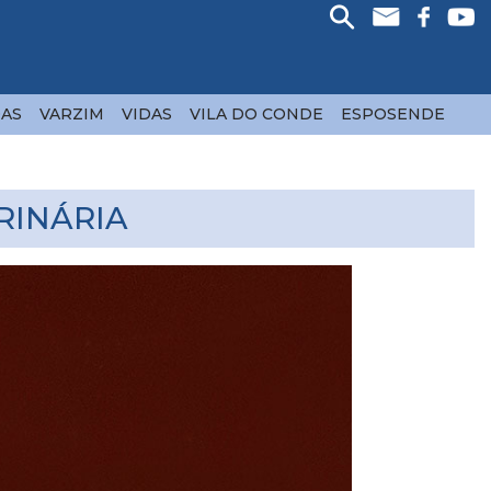
AS
VARZIM
VIDAS
VILA DO CONDE
ESPOSENDE
RINÁRIA