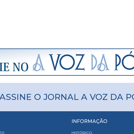
ASSINE O JORNAL A VOZ DA 
INFORMAÇÃO
TO
HISTÓRICO