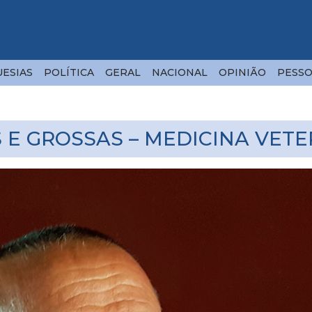
ESIAS
POLÍTICA
GERAL
NACIONAL
OPINIÃO
PESSO
 E GROSSAS – MEDICINA VETE