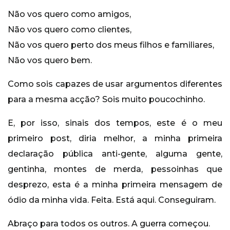
Não vos quero como amigos,
Não vos quero como clientes,
Não vos quero perto dos meus filhos e familiares,
Não vos quero bem.
Como sois capazes de usar argumentos diferentes
para a mesma acção? Sois muito poucochinho.
E, por isso, sinais dos tempos, este é o meu
primeiro post, diria melhor, a minha primeira
declaração pública anti-gente, alguma gente,
gentinha, montes de merda, pessoinhas que
desprezo, esta é a minha primeira mensagem de
ódio da minha vida. Feita. Está aqui. Conseguiram.
Abraço para todos os outros. A guerra começou.