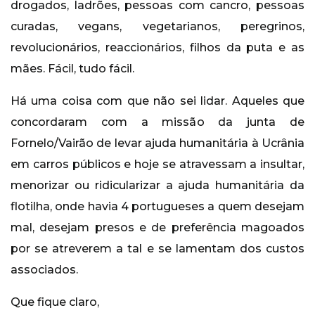
drogados, ladrões, pessoas com cancro, pessoas
curadas, vegans, vegetarianos, peregrinos,
revolucionários, reaccionários, filhos da puta e as
mães. Fácil, tudo fácil.
Há uma coisa com que não sei lidar. Aqueles que
concordaram com a missão da junta de
Fornelo/Vairão de levar ajuda humanitária à Ucrânia
em carros públicos e hoje se atravessam a insultar,
menorizar ou ridicularizar a ajuda humanitária da
flotilha, onde havia 4 portugueses a quem desejam
mal, desejam presos e de preferência magoados
por se atreverem a tal e se lamentam dos custos
associados.
Que fique claro,