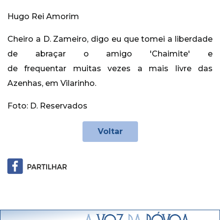
Hugo Rei Amorim
Cheiro a D. Zameiro, digo eu que tomei a liberdade
de abraçar o amigo 'Chaimite' e
de frequentar muitas vezes a mais livre das
Azenhas, em Vilarinho.
Foto: D. Reservados
Voltar