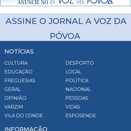
ASSINE O JORNAL A VOZ DA
PÓVOA
NOTÍCIAS
CULTURA
DESPORTO
EDUCAÇÃO
LOCAL
FREGUESIAS
POLÍTICA
GERAL
NACIONAL
OPINIÃO
PESSOAS
VARZIM
VIDAS
VILA DO CONDE
ESPOSENDE
INFORMAÇÃO