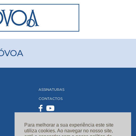
PÓVOA
ASSINATURAS
CONTACTOS
Para melhorar a sua experiência este site
utiliza cookies. Ao navegar no nosso site,