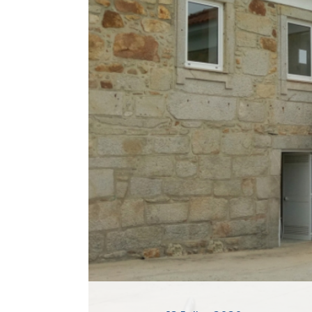
Histórico
Vídeos
Contactos