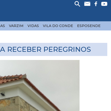
AS
VARZIM
VIDAS
VILA DO CONDE
ESPOSENDE
RA RECEBER PEREGRINOS