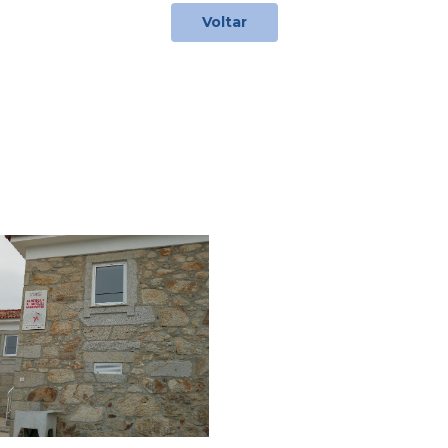
Voltar