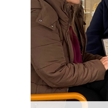
Histórico
Vídeos
Contactos