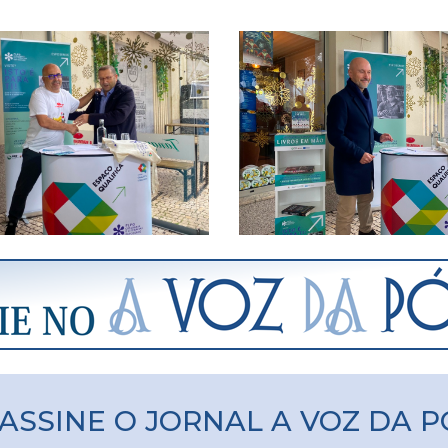
ASSINE O JORNAL A VOZ DA 