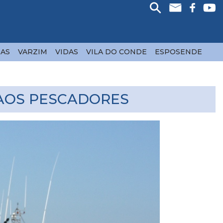
AS
VARZIM
VIDAS
VILA DO CONDE
ESPOSENDE
 AOS PESCADORES