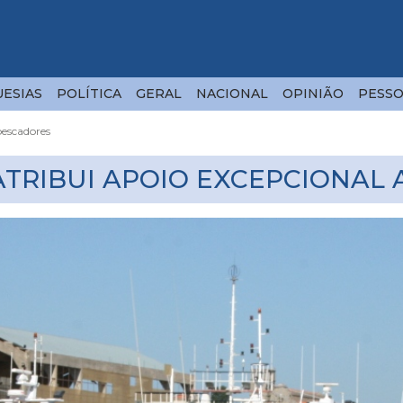
ESIAS
POLÍTICA
GERAL
NACIONAL
OPINIÃO
PESSO
pescadores
ATRIBUI APOIO EXCEPCIONAL