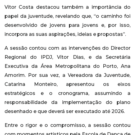
Vítor Costa destacou também a importância do
papel da juventude, revelando que, “o caminho foi
desenvolvido de jovens para jovens e, por isso,
incorpora as suas aspirações, ideias e propostas”.
A sessão contou com as intervenções do Director
Regional do IPDJ, Vítor Dias, e da Secretária
Executiva da Área Metropolitana do Porto, Ana
Amorim. Por sua vez, a Vereadora da Juventude,
Catarina Monteiro, apresentou os eixos
estratégicos e o cronograma, assumindo a
responsabilidade da implementação do plano
desenhado e que deverá ser executado até 2026.
Entre o rigor e o compromisso, a sessão contou
com momentos artísticos pela Escola de Dança de