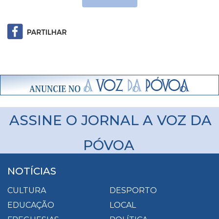
ASSINE O JORNAL A VOZ DA
PÓVOA
NOTÍCIAS
CULTURA
DESPORTO
EDUCAÇÃO
LOCAL