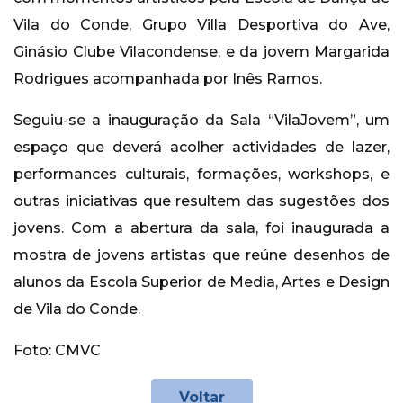
Vila do Conde, Grupo Villa Desportiva do Ave,
Ginásio Clube Vilacondense, e da jovem Margarida
Rodrigues acompanhada por Inês Ramos.
Seguiu-se a inauguração da Sala “VilaJovem”, um
espaço que deverá acolher actividades de lazer,
performances culturais, formações, workshops, e
outras iniciativas que resultem das sugestões dos
jovens. Com a abertura da sala, foi inaugurada a
mostra de jovens artistas que reúne desenhos de
alunos da Escola Superior de Media, Artes e Design
de Vila do Conde.
Foto: CMVC
Voltar