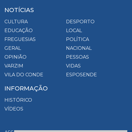
NOTÍCIAS
CULTURA
DESPORTO
EDUCAÇÃO
LOCAL
FREGUESIAS
POLÍTICA
GERAL
NACIONAL
OPINIÃO
PESSOAS
VARZIM
VIDAS
VILA DO CONDE
ESPOSENDE
INFORMAÇÃO
HISTÓRICO
VÍDEOS