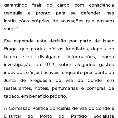
garantindo “sair do cargo com consciência
tranquila e pronto para se defender, nas
instituições próprias, de acusações que possam
surgir”.
Era esperada esta decisão por parte de Isaac
Braga, que produz efeitos imediatos, depois de
terem sido divulgadas informações, numa
investigação da RTP, sobre alegados gastos
indevidos e ‘injustificáveis’ enquanto presidente da
Junta de Freguesia de Vila do Conde, em
restaurantes, hotéis, perfumarias e compras de
tabaco, em benefício próprio.
A Comissão Política Concelhia de Vila do Conde e
Distrital do Porto do Partido Socialista