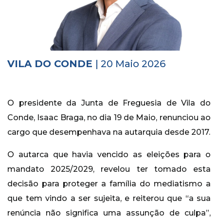
Histórico
Vídeos
Contactos
VILA DO CONDE
| 20 Maio 2026
O presidente da Junta de Freguesia de Vila do
Conde, Isaac Braga, no dia 19 de Maio, renunciou ao
cargo que desempenhava na autarquia desde 2017.
O autarca que havia vencido as eleições para o
mandato 2025/2029, revelou ter tomado esta
decisão para proteger a família do mediatismo a
que tem vindo a ser sujeita, e reiterou que “a sua
renúncia não significa uma assunção de culpa”,