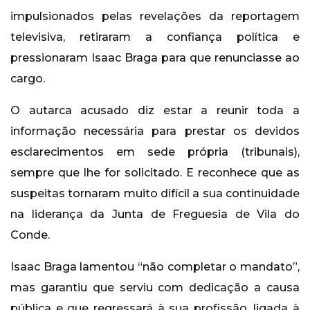
impulsionados pelas revelações da reportagem
televisiva, retiraram a confiança política e
pressionaram Isaac Braga para que renunciasse ao
cargo.
O autarca acusado diz estar a reunir toda a
informação necessária para prestar os devidos
esclarecimentos em sede própria (tribunais),
sempre que lhe for solicitado. E reconhece que as
suspeitas tornaram muito difícil a sua continuidade
na liderança da Junta de Freguesia de Vila do
Conde.
Isaac Braga lamentou “não completar o mandato”,
mas garantiu que serviu com dedicação a causa
pública e que regressará à sua profissão, ligada à