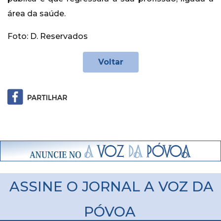
área da saúde.
Foto: D. Reservados
Voltar
ASSINE O JORNAL A VOZ DA
PÓVOA