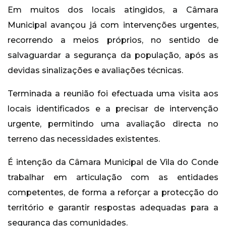
Em muitos dos locais atingidos, a Câmara
Municipal avançou já com intervenções urgentes,
recorrendo a meios próprios, no sentido de
salvaguardar a segurança da população, após as
devidas sinalizações e avaliações técnicas.
Terminada a reunião foi efectuada uma visita aos
locais identificados e a precisar de intervenção
urgente, permitindo uma avaliação directa no
terreno das necessidades existentes.
É intenção da Câmara Municipal de Vila do Conde
trabalhar em articulação com as entidades
competentes, de forma a reforçar a protecção do
território e garantir respostas adequadas para a
segurança das comunidades.