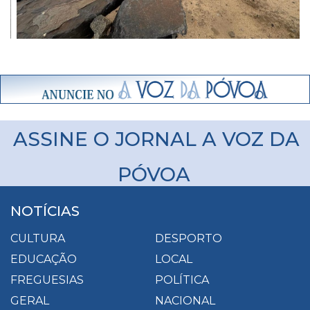
ASSINE O JORNAL A VOZ DA
PÓVOA
NOTÍCIAS
CULTURA
DESPORTO
EDUCAÇÃO
LOCAL
FREGUESIAS
POLÍTICA
GERAL
NACIONAL