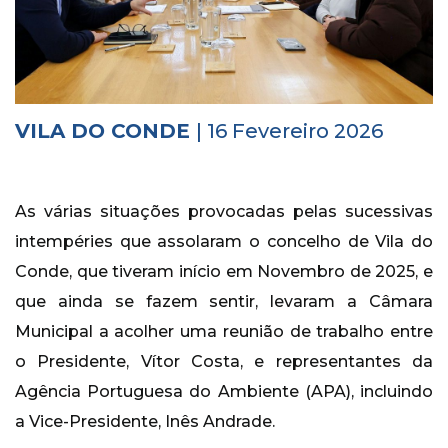
Histórico
Vídeos
Contactos
VILA DO CONDE
| 16 Fevereiro 2026
As várias situações provocadas pelas sucessivas
intempéries que assolaram o concelho de Vila do
Conde, que tiveram início em Novembro de 2025, e
que ainda se fazem sentir, levaram a Câmara
Municipal a acolher uma reunião de trabalho entre
o Presidente, Vítor Costa, e representantes da
Agência Portuguesa do Ambiente (APA), incluindo
a Vice-Presidente, Inês Andrade.