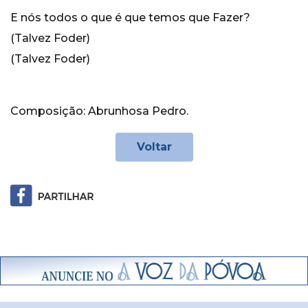
E nós todos o que é que temos que Fazer?
(Talvez Foder)
(Talvez Foder)
Composição: Abrunhosa Pedro.
Voltar