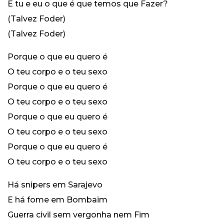
E tu e eu o que é que temos que Fazer?
(Talvez Foder)
(Talvez Foder)
Porque o que eu quero é
O teu corpo e o teu sexo
Porque o que eu quero é
O teu corpo e o teu sexo
Porque o que eu quero é
O teu corpo e o teu sexo
Porque o que eu quero é
O teu corpo e o teu sexo
Há snipers em Sarajevo
E há fome em Bombaim
Guerra civil sem vergonha nem Fim