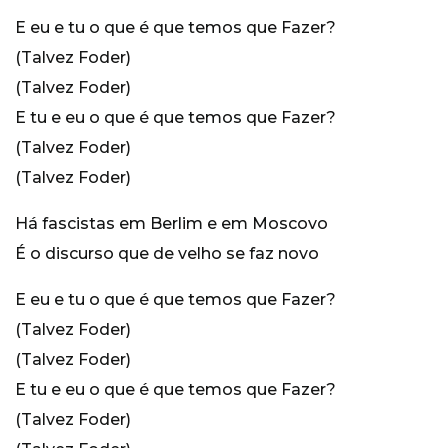
E eu e tu o que é que temos que Fazer?
(Talvez Foder)
(Talvez Foder)
E tu e eu o que é que temos que Fazer?
(Talvez Foder)
(Talvez Foder)
Há fascistas em Berlim e em Moscovo
É o discurso que de velho se faz novo
E eu e tu o que é que temos que Fazer?
(Talvez Foder)
(Talvez Foder)
E tu e eu o que é que temos que Fazer?
(Talvez Foder)