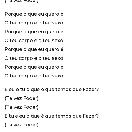
(Talvez Foder)
Porque o que eu quero é
O teu corpo e o teu sexo
Porque o que eu quero é
O teu corpo e o teu sexo
Porque o que eu quero é
O teu corpo e o teu sexo
Porque o que eu quero é
O teu corpo e o teu sexo
E eu e tu o que é que temos que Fazer?
(Talvez Foder)
(Talvez Foder)
E tu e eu o que é que temos que Fazer?
(Talvez Foder)