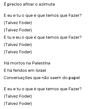
É preciso afinar o azimute
E eu e tu o que é que temos que Fazer?
(Talvez Foder)
(Talvez Foder)
E tu e eu o que é que temos que Fazer?
(Talvez Foder)
(Talvez Foder)
Há mortos na Palestina
E há feridos em Israel
Conversações que não saem do papel
E eu e tu o que é que temos que Fazer?
(Talvez Foder)
(Talvez Foder)