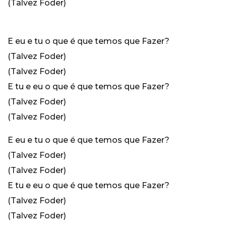
(Talvez Foder)
E eu e tu o que é que temos que Fazer?
(Talvez Foder)
(Talvez Foder)
E tu e eu o que é que temos que Fazer?
(Talvez Foder)
(Talvez Foder)
E eu e tu o que é que temos que Fazer?
(Talvez Foder)
(Talvez Foder)
E tu e eu o que é que temos que Fazer?
(Talvez Foder)
(Talvez Foder)