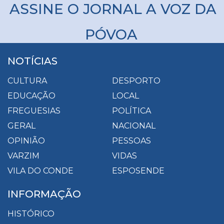
ASSINE O JORNAL A VOZ DA
PÓVOA
NOTÍCIAS
CULTURA
DESPORTO
EDUCAÇÃO
LOCAL
FREGUESIAS
POLÍTICA
GERAL
NACIONAL
OPINIÃO
PESSOAS
VARZIM
VIDAS
VILA DO CONDE
ESPOSENDE
INFORMAÇÃO
HISTÓRICO