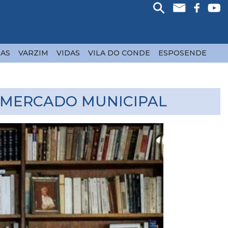
AS
VARZIM
VIDAS
VILA DO CONDE
ESPOSENDE
O MERCADO MUNICIPAL