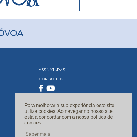
PÓVOA
ASSINATURAS
CONTACTOS
Para melhorar a sua experiência este site
utiliza cookies. Ao navegar no nosso site,
está a concordar com a nossa política de
cookies.
Saber mais