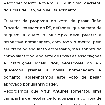
Reconhecimento Poveiro. O Município decretou
dois dias de luto, pelo seu falecimento”.
O autor da proposta do voto de pesar, João
Trocado, vereador do PS, defendeu que se trata de
“alguém a quem o Município deve prestar a
respectiva homenagem, com todo o mérito, pelo
seu trabalho enquanto empresário, mas sobretudo
como filantropo, apoiante de todas as associações
e instituições locais. Nós, vereadores do PS,
queremos prestar a nossa homenagem e,
portanto, apresentamos este voto de pesar,
aprovado por unanimidade”.
Recordamos que Artur Antunes fomentou uma
campanha de recolha de fundos para a compra de