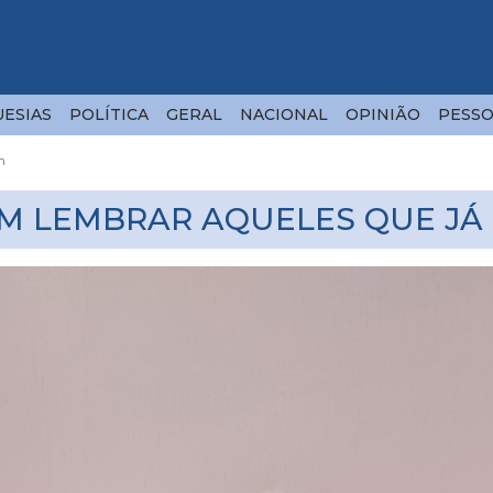
ESIAS
POLÍTICA
GERAL
NACIONAL
OPINIÃO
PESSO
m
M LEMBRAR AQUELES QUE J