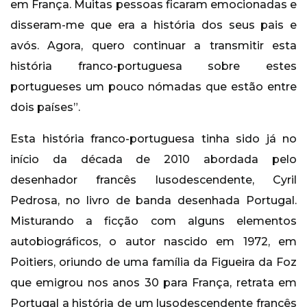
em França. Muitas pessoas ficaram emocionadas e
disseram-me que era a história dos seus pais e
avós. Agora, quero continuar a transmitir esta
história franco-portuguesa sobre estes
portugueses um pouco nómadas que estão entre
dois países”.
Esta história franco-portuguesa tinha sido já no
início da década de 2010 abordada pelo
desenhador francês lusodescendente, Cyril
Pedrosa, no livro de banda desenhada Portugal.
Misturando a ficção com alguns elementos
autobiográficos, o autor nascido em 1972, em
Poitiers, oriundo de uma família da Figueira da Foz
que emigrou nos anos 30 para França, retrata em
Portugal a história de um lusodescendente francês