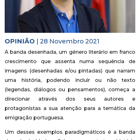
Histórico
Vídeos
Contactos
OPINIÃO
| 28 Novembro 2021
A banda desenhada, um género literário em franco
crescimento que assenta numa sequência de
imagens (desenhadas e/ou pintadas) que narram
uma história, podendo incluir ou não texto
(legendas, diálogos ou pensamentos), começa a
direcionar através dos seus autores e
protagonistas a sua atenção para a temática da
emigração portuguesa.
Um desses exemplos paradigmáticos é a banda