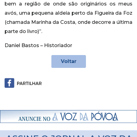
bem a região de onde são originários os meus
avós, uma pequena aldeia perto da Figueira da Foz
(chamada Marinha da Costa, onde decorre a última
parte do livro)”.
Daniel Bastos – Historiador
Voltar