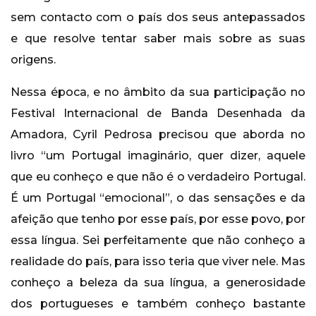
sem contacto com o país dos seus antepassados
e que resolve tentar saber mais sobre as suas
origens.
Nessa época, e no âmbito da sua participação no
Festival Internacional de Banda Desenhada da
Amadora, Cyril Pedrosa precisou que aborda no
livro “um Portugal imaginário, quer dizer, aquele
que eu conheço e que não é o verdadeiro Portugal.
É um Portugal “emocional”, o das sensações e da
afeição que tenho por esse país, por esse povo, por
essa língua. Sei perfeitamente que não conheço a
realidade do país, para isso teria que viver nele. Mas
conheço a beleza da sua língua, a generosidade
dos portugueses e também conheço bastante