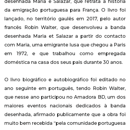
desenhada Maria e Salazar, que retrata a história
da emigração portuguesa para França. O livro foi
lançado, no território gaulês em 2017, pelo autor
francês Robin Walter, que desenvolveu a banda
desenhada Maria et Salazar a partir do contacto
com Maria, uma emigrante lusa que chegou a Paris
em 1972, e que trabalhou como empregada
doméstica na casa dos seus pais durante 30 anos.
O livro biográfico e autobiográfico foi editado no
ano seguinte em português, tendo Robin Walter,
que nesse ano participou no Amadora BD, um dos
maiores eventos nacionais dedicados à banda
desenhada, afirmado publicamente que a obra foi
muito bem recebida “pela comunidade portuguesa