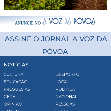
ASSINE O JORNAL A VOZ DA
PÓVOA
NOTÍCIAS
CULTURA
DESPORTO
EDUCAÇÃO
LOCAL
FREGUESIAS
POLÍTICA
GERAL
NACIONAL
OPINIÃO
PESSOAS