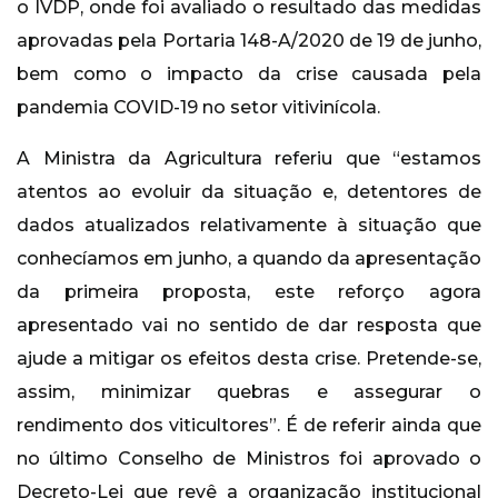
o IVDP, onde foi avaliado o resultado das medidas
aprovadas pela Portaria 148-A/2020 de 19 de junho,
bem como o impacto da crise causada pela
pandemia COVID-19 no setor vitivinícola.
A Ministra da Agricultura referiu que “estamos
atentos ao evoluir da situação e, detentores de
dados atualizados relativamente à situação que
conhecíamos em junho, a quando da apresentação
da primeira proposta, este reforço agora
apresentado vai no sentido de dar resposta que
ajude a mitigar os efeitos desta crise. Pretende-se,
assim, minimizar quebras e assegurar o
rendimento dos viticultores”. É de referir ainda que
no último Conselho de Ministros foi aprovado o
Decreto-Lei que revê a organização institucional