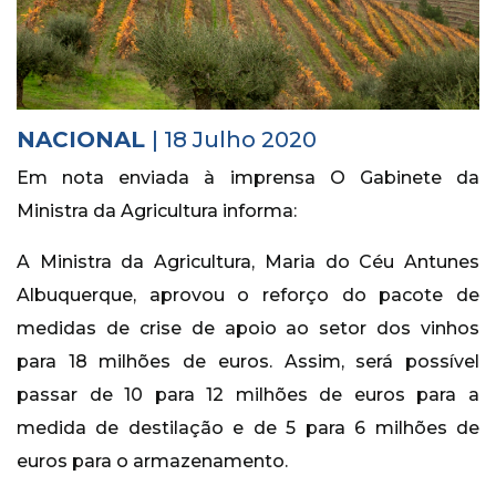
Histórico
Vídeos
Contactos
NACIONAL
| 18 Julho 2020
Em nota enviada à imprensa O Gabinete da
Ministra da Agricultura informa:
A Ministra da Agricultura, Maria do Céu Antunes
Albuquerque, aprovou o reforço do pacote de
medidas de crise de apoio ao setor dos vinhos
para 18 milhões de euros. Assim, será possível
passar de 10 para 12 milhões de euros para a
medida de destilação e de 5 para 6 milhões de
euros para o armazenamento.