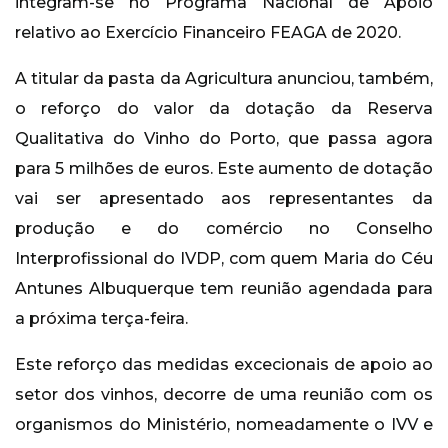
integram-se no Programa Nacional de Apoio
relativo ao Exercício Financeiro FEAGA de 2020.
A titular da pasta da Agricultura anunciou, também,
o reforço do valor da dotação da Reserva
Qualitativa do Vinho do Porto, que passa agora
para 5 milhões de euros. Este aumento de dotação
vai ser apresentado aos representantes da
produção e do comércio no Conselho
Interprofissional do IVDP, com quem Maria do Céu
Antunes Albuquerque tem reunião agendada para
a próxima terça-feira.
Este reforço das medidas excecionais de apoio ao
setor dos vinhos, decorre de uma reunião com os
organismos do Ministério, nomeadamente o IVV e