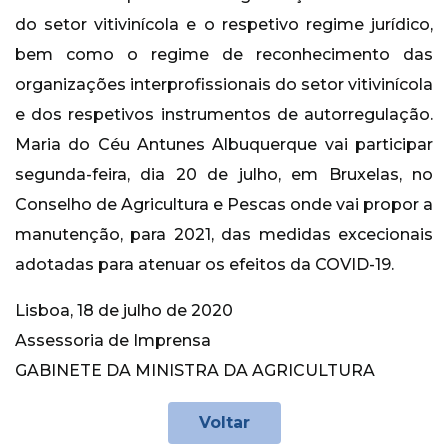
do setor vitivinícola e o respetivo regime jurídico,
bem como o regime de reconhecimento das
organizações interprofissionais do setor vitivinícola
e dos respetivos instrumentos de autorregulação.
Maria do Céu Antunes Albuquerque vai participar
segunda-feira, dia 20 de julho, em Bruxelas, no
Conselho de Agricultura e Pescas onde vai propor a
manutenção, para 2021, das medidas excecionais
adotadas para atenuar os efeitos da COVID-19.
Lisboa, 18 de julho de 2020
Assessoria de Imprensa
GABINETE DA MINISTRA DA AGRICULTURA
Voltar