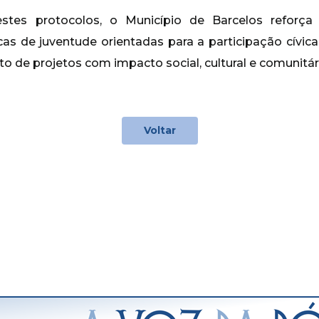
stes protocolos, o Município de Barcelos refor
as de juventude orientadas para a participação cívica,
o de projetos com impacto social, cultural e comunitár
Voltar