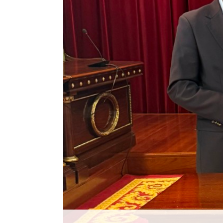
Histórico
Vídeos
Contactos