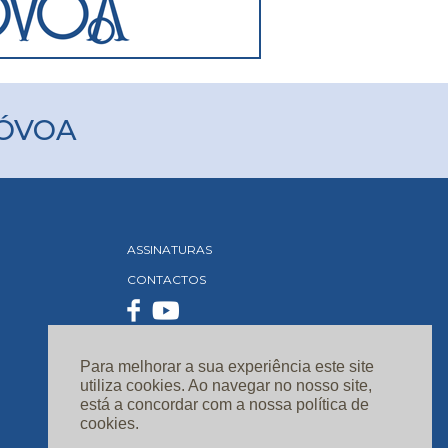
PÓVOA
ASSINATURAS
CONTACTOS
Para melhorar a sua experiência este site
utiliza cookies. Ao navegar no nosso site,
está a concordar com a nossa política de
cookies.