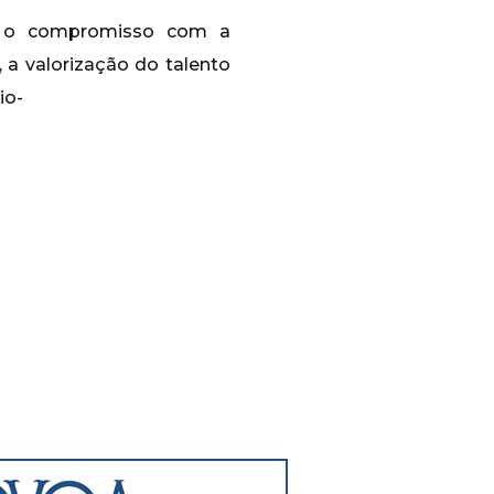
ça o compromisso com a
 a valorização do talento
io-