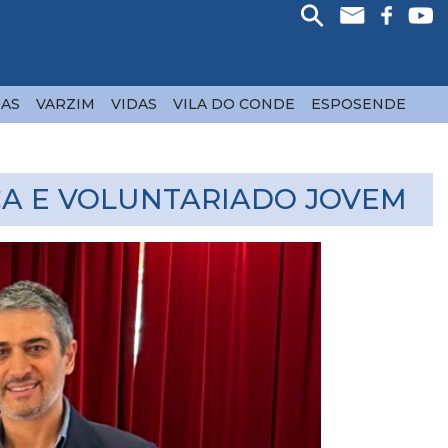
AS
VARZIM
VIDAS
VILA DO CONDE
ESPOSENDE
CA E VOLUNTARIADO JOVEM