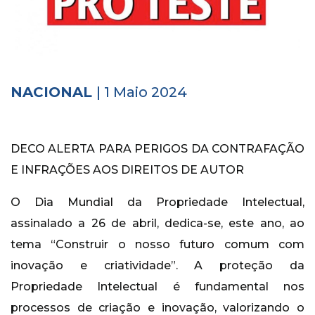
Histórico
Vídeos
Contactos
NACIONAL
| 1 Maio 2024
DECO ALERTA PARA PERIGOS DA CONTRAFAÇÃO
E INFRAÇÕES AOS DIREITOS DE AUTOR
O Dia Mundial da Propriedade Intelectual,
assinalado a 26 de abril, dedica-se, este ano, ao
tema “Construir o nosso futuro comum com
inovação e criatividade”. A proteção da
Propriedade Intelectual é fundamental nos
processos de criação e inovação, valorizando o