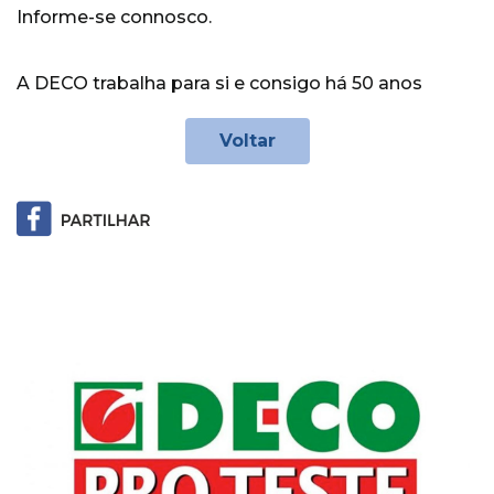
Informe-se connosco.
A DECO trabalha para si e consigo há 50 anos
Voltar