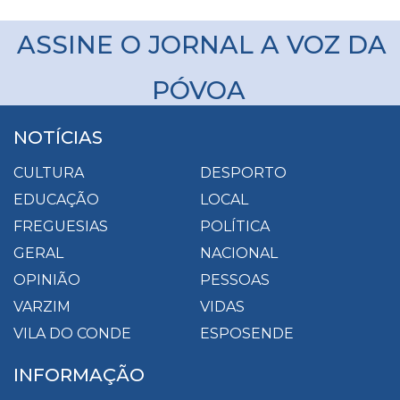
ASSINE O JORNAL A VOZ DA
PÓVOA
NOTÍCIAS
CULTURA
DESPORTO
EDUCAÇÃO
LOCAL
FREGUESIAS
POLÍTICA
GERAL
NACIONAL
OPINIÃO
PESSOAS
VARZIM
VIDAS
VILA DO CONDE
ESPOSENDE
INFORMAÇÃO