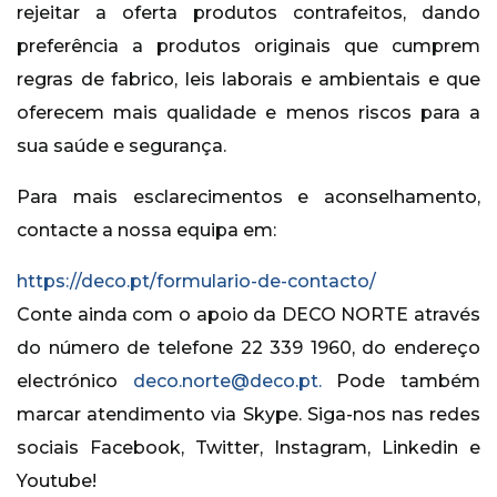
rejeitar a oferta produtos contrafeitos, dando
preferência a produtos originais que cumprem
regras de fabrico, leis laborais e ambientais e que
oferecem mais qualidade e menos riscos para a
sua saúde e segurança.
Para mais esclarecimentos e aconselhamento,
contacte a nossa equipa em:
https://deco.pt/formulario-de-contacto/
Conte ainda com o apoio da DECO NORTE através
do número de telefone 22 339 1960, do endereço
electrónico
deco.norte@deco.pt.
Pode também
marcar atendimento via Skype. Siga-nos nas redes
sociais Facebook, Twitter, Instagram, Linkedin e
Youtube!