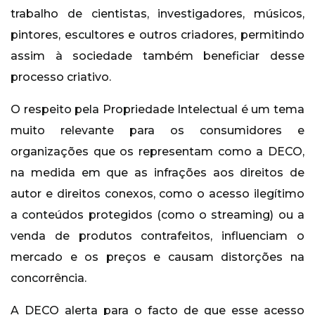
trabalho de cientistas, investigadores, músicos,
pintores, escultores e outros criadores, permitindo
assim à sociedade também beneficiar desse
processo criativo.
O respeito pela Propriedade Intelectual é um tema
muito relevante para os consumidores e
organizações que os representam como a DECO,
na medida em que as infrações aos direitos de
autor e direitos conexos, como o acesso ilegítimo
a conteúdos protegidos (como o streaming) ou a
venda de produtos contrafeitos, influenciam o
mercado e os preços e causam distorções na
concorrência.
A DECO alerta para o facto de que esse acesso