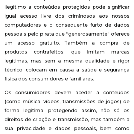
ilegítimo a conteúdos protegidos pode significar
igual acesso livre dos criminosos aos nossos
computadores e o consequente furto de dados
pessoais pelo pirata que “generosamente” oferece
um acesso gratuito. Também a compra de
produtos contrafeitos, que imitam marcas
legítimas, mas sem a mesma qualidade e rigor
técnico, colocam em causa a saúde e segurança
física dos consumidores e familiares.
Os consumidores devem aceder a conteúdos
(como música, vídeos, transmissões de jogos) de
forma legítima, protegendo assim, não só os
direitos de criação e transmissão, mas também a
sua privacidade e dados pessoais, bem como