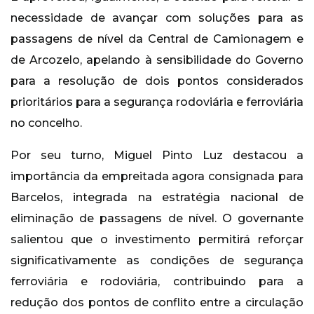
necessidade de avançar com soluções para as
passagens de nível da Central de Camionagem e
de Arcozelo, apelando à sensibilidade do Governo
para a resolução de dois pontos considerados
prioritários para a segurança rodoviária e ferroviária
no concelho.
Por seu turno, Miguel Pinto Luz destacou a
importância da empreitada agora consignada para
Barcelos, integrada na estratégia nacional de
eliminação de passagens de nível. O governante
salientou que o investimento permitirá reforçar
significativamente as condições de segurança
ferroviária e rodoviária, contribuindo para a
redução dos pontos de conflito entre a circulação