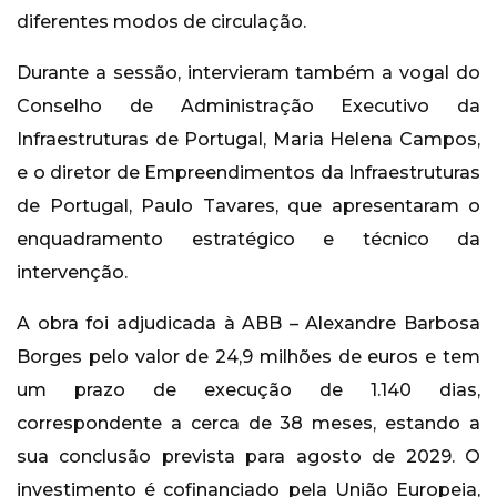
diferentes modos de circulação.
Durante a sessão, intervieram também a vogal do
Conselho de Administração Executivo da
Infraestruturas de Portugal, Maria Helena Campos,
e o diretor de Empreendimentos da Infraestruturas
de Portugal, Paulo Tavares, que apresentaram o
enquadramento estratégico e técnico da
intervenção.
A obra foi adjudicada à ABB – Alexandre Barbosa
Borges pelo valor de 24,9 milhões de euros e tem
um prazo de execução de 1.140 dias,
correspondente a cerca de 38 meses, estando a
sua conclusão prevista para agosto de 2029. O
investimento é cofinanciado pela União Europeia,