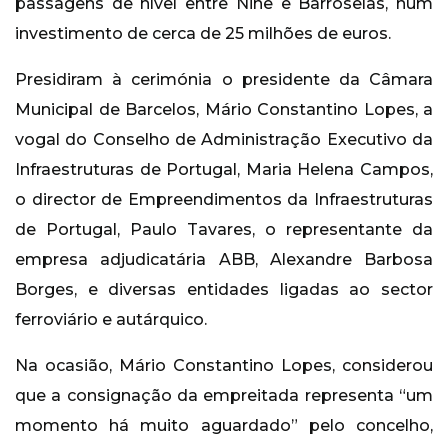
passagens de nível entre Nine e Barroselas, num
investimento de cerca de 25 milhões de euros.
Presidiram à cerimónia o presidente da Câmara
Municipal de Barcelos, Mário Constantino Lopes, a
vogal do Conselho de Administração Executivo da
Infraestruturas de Portugal, Maria Helena Campos,
o director de Empreendimentos da Infraestruturas
de Portugal, Paulo Tavares, o representante da
empresa adjudicatária ABB, Alexandre Barbosa
Borges, e diversas entidades ligadas ao sector
ferroviário e autárquico.
Na ocasião, Mário Constantino Lopes, considerou
que a consignação da empreitada representa “um
momento há muito aguardado” pelo concelho,