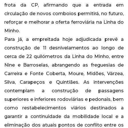
frota da CP, afirmando que a entrada em
circulação de novos comboios permitirá, no futuro,
reforçar e melhorar a oferta ferroviária na Linha do
Minho.
Para já, a empreitada hoje adjudicada prevê a
construção de 11 desnivelamentos ao longo de
cerca de 22 quilómetros da Linha do Minho, entre
Nine e Barroselas, abrangendo as freguesias de
Carreira e Fonte Coberta, Moure, Midões, Várzea,
Silva, Carapeços e Quintiães. As intervenções
contemplam a construção de passagens
superiores e inferiores rodoviárias e pedonais, bem
como restabelecimentos viários destinados a
garantir a continuidade da mobilidade local e a
eliminação dos atuais pontos de conflito entre os