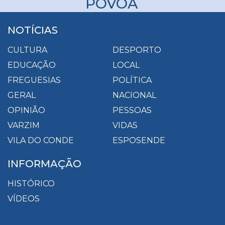
PÓVOA
NOTÍCIAS
CULTURA
DESPORTO
EDUCAÇÃO
LOCAL
FREGUESIAS
POLÍTICA
GERAL
NACIONAL
OPINIÃO
PESSOAS
VARZIM
VIDAS
VILA DO CONDE
ESPOSENDE
INFORMAÇÃO
HISTÓRICO
VÍDEOS