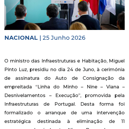
Histórico
Vídeos
Contactos
NACIONAL
| 25 Junho 2026
O ministro das Infraestruturas e Habitação, Miguel
Pinto Luz, presidiu no dia 24 de Juno, à cerimónia
de assinatura do Auto de Consignação da
empreitada “Linha do Minho – Nine – Viana –
Desnivelamentos – Execução”, promovida pela
Infraestruturas de Portugal. Desta forma foi
formalizado o arranque de uma intervenção
estratégica destinada à eliminação de 11