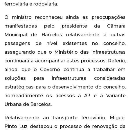
ferroviária e rodoviária.
O ministro reconheceu ainda as preocupações
manifestadas pelo presidente da Câmara
Municipal de Barcelos relativamente a outras
passagens de nível existentes no concelho,
assegurando que o Ministério das Infraestruturas
continuará a acompanhar estes processos. Referiu,
ainda, que o Governo continua a trabalhar em
soluções para infraestruturas consideradas
estratégicas para o desenvolvimento do concelho,
nomeadamente os acessos à A3 e a Variante
Urbana de Barcelos.
Relativamente ao transporte ferroviário, Miguel
Pinto Luz destacou o processo de renovação da