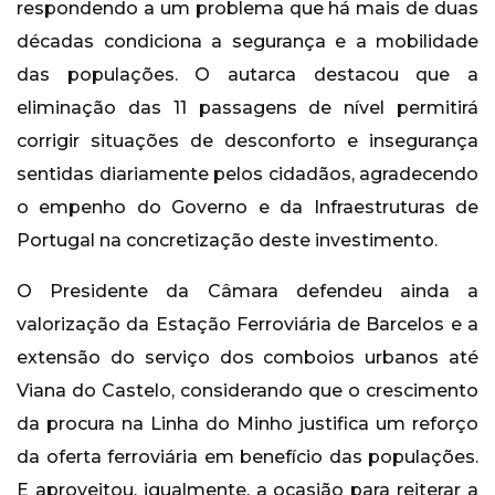
respondendo a um problema que há mais de duas
décadas condiciona a segurança e a mobilidade
das populações. O autarca destacou que a
eliminação das 11 passagens de nível permitirá
corrigir situações de desconforto e insegurança
sentidas diariamente pelos cidadãos, agradecendo
o empenho do Governo e da Infraestruturas de
Portugal na concretização deste investimento.
O Presidente da Câmara defendeu ainda a
valorização da Estação Ferroviária de Barcelos e a
extensão do serviço dos comboios urbanos até
Viana do Castelo, considerando que o crescimento
da procura na Linha do Minho justifica um reforço
da oferta ferroviária em benefício das populações.
E aproveitou, igualmente, a ocasião para reiterar a