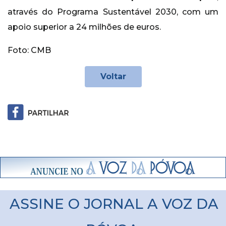
através do Programa Sustentável 2030, com um
apoio superior a 24 milhões de euros.
Foto: CMB
Voltar
ASSINE O JORNAL A VOZ DA