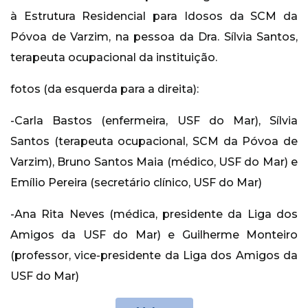
à Estrutura Residencial para Idosos da SCM da
Póvoa de Varzim, na pessoa da Dra. Sílvia Santos,
terapeuta ocupacional da instituição.
fotos (da esquerda para a direita):
-Carla Bastos (enfermeira, USF do Mar), Sílvia
Santos (terapeuta ocupacional, SCM da Póvoa de
Varzim), Bruno Santos Maia (médico, USF do Mar) e
Emílio Pereira (secretário clínico, USF do Mar)
-Ana Rita Neves (médica, presidente da Liga dos
Amigos da USF do Mar) e Guilherme Monteiro
(professor, vice-presidente da Liga dos Amigos da
USF do Mar)