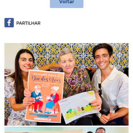
Voltar