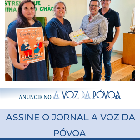
ASSINE O JORNAL A VOZ DA
PÓVOA