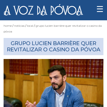
☰
home
notícias
local
grupo lucien barrière quer revitalizar o casino da
póvoa
Notícias
GRUPO LUCIEN BARRIÈRE QUER
REVITALIZAR O CASINO DA PÓVOA
Fotógrafo
do
Acaso
Luas
e
Marés