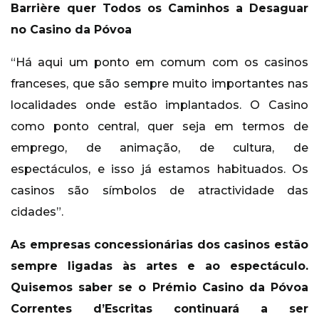
Barrière quer Todos os Caminhos a Desaguar
no Casino da Póvoa
“Há aqui um ponto em comum com os casinos
franceses, que são sempre muito importantes nas
localidades onde estão implantados. O Casino
como ponto central, quer seja em termos de
emprego, de animação, de cultura, de
espectáculos, e isso já estamos habituados. Os
casinos são símbolos de atractividade das
cidades”.
As empresas concessionárias dos casinos estão
sempre ligadas às artes e ao espectáculo.
Quisemos saber se o Prémio Casino da Póvoa
Correntes d’Escritas continuará a ser