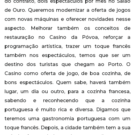
do contrato, dois espectáculos por mês no Salão
de Ouro. Queremos modernizar a oferta de jogos
com novas máquinas e oferecer novidades nesse
aspecto. Melhorar também os conceitos de
restauração no Casino da Póvoa, reforçar a
programação artística, trazer um toque francês
também nos espectáculos, temos que ser um
destino dos turistas que chegam ao Porto. O
Casino como oferta de jogo, de boa cozinha, de
bons espectáculos. Quem sabe, haverá também
lugar, um dia ou outro, para a cozinha francesa,
sabendo e reconhecendo que a cozinha
portuguesa é muito rica e diversa. Digamos que
teremos uma gastronomia portuguesa com um
toque francês. Depois, a cidade também tem a sua