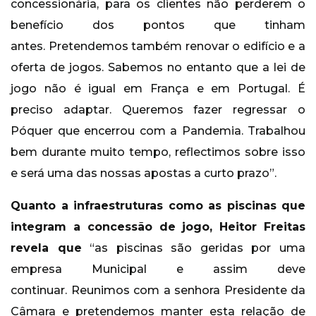
concessionária, para os clientes não perderem o
benefício dos pontos que tinham
antes. Pretendemos também renovar o edifício e a
oferta de jogos. Sabemos no entanto que a lei de
jogo não é igual em França e em Portugal. É
preciso adaptar. Queremos fazer regressar o
Póquer que encerrou com a Pandemia. Trabalhou
bem durante muito tempo, reflectimos sobre isso
e será uma das nossas apostas a curto prazo”.
Quanto a infraestruturas como as piscinas que
integram a concessão de jogo, Heitor Freitas
revela que
“as piscinas são geridas por uma
empresa Municipal e assim deve
continuar. Reunimos com a senhora Presidente da
Câmara e pretendemos manter esta relação de