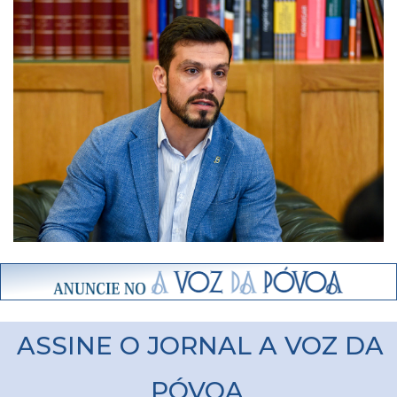
ASSINE O JORNAL A VOZ DA
PÓVOA