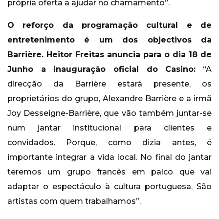
própria oferta a ajudar no chamamento”.
O reforço da programação cultural e de
entretenimento é um dos objectivos da
Barrière. Heitor Freitas anuncia para o dia 18 de
Junho a inauguração oficial do Casino:
“A
direcção da Barrière estará presente, os
proprietários do grupo, Alexandre Barrière e a irmã
Joy Desseigne-Barrière, que vão também juntar-se
num jantar institucional para clientes e
convidados. Porque, como dizia antes, é
importante integrar a vida local. No final do jantar
teremos um grupo francês em palco que vai
adaptar o espectáculo à cultura portuguesa. São
artistas com quem trabalhamos”.