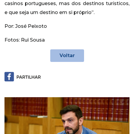
casinos portugueses, mas dos destinos turísticos,
e que seja um destino em si próprio”.
Por: José Peixoto
Fotos: Rui Sousa
Voltar