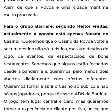
Além de que a Póvoa é uma cidade marítima
muito procurada”.
Para o grupo Barrière, segundo Heitor Freitas,
actualmente a aposta está apenas focada no
Casino:
“Queremos que o Casino da Póvoa volte a
ser um destino não só turístico, mas um destino de
jogo, de eventos, de espectáculos, de bons
restaurantes. Sabemos que alguns estão fechados
desde a pandemia e, queremos, pelo menos dois
abertos diariamente com ofertas diferentes.
Queremos tornar a abrir o Casino ao público e não
só aos jogadores, porque é esse o ADN da Barrière.
O jogo tem lugar central é claro, mas queremos
tornar a experiência do cliente positiva, única, que