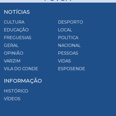
NOTÍCIAS
CULTURA
DESPORTO
EDUCAÇÃO
LOCAL
FREGUESIAS
POLÍTICA
GERAL
NACIONAL
OPINIÃO
PESSOAS
VARZIM
VIDAS
VILA DO CONDE
ESPOSENDE
INFORMAÇÃO
HISTÓRICO
VÍDEOS