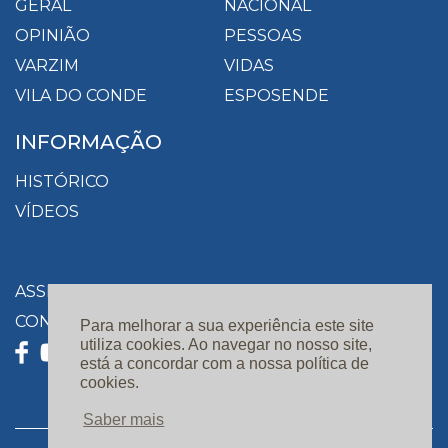
GERAL
NACIONAL
OPINIÃO
PESSOAS
VARZIM
VIDAS
VILA DO CONDE
ESPOSENDE
INFORMAÇÃO
HISTÓRICO
VÍDEOS
ASSINATURAS
CONTACTOS
Para melhorar a sua experiência este site
utiliza cookies. Ao navegar no nosso site,
está a concordar com a nossa política de
cookies.
Saber mais