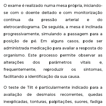
O exame é realizado numa mesa própria, iniciando-
se com o doente deitado e com monitorização
contínua da pressão arterial e do
eletrocardiograma. De seguida, a mesa é inclinada
progressivamente, simulando a passagem para a
posição de pé. Em alguns casos, pode ser
administrada medicação para avaliar a resposta do
organismo. Este processo permite observar as
alterações dos parâmetros vitais e,
frequentemente, reproduzir os sintomas,
facilitando a identificação da sua causa.
O teste de Tilt é particularmente indicado para a
avaliação de desmaios recorrentes, quedas
inexplicadas, tonturas, palpitações, suores, fadiga