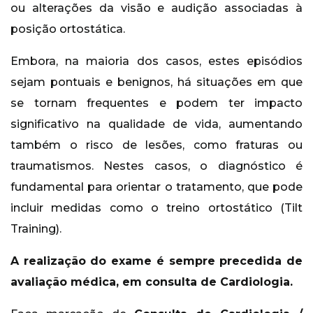
ou alterações da visão e audição associadas à
posição ortostática.
Embora, na maioria dos casos, estes episódios
sejam pontuais e benignos, há situações em que
se tornam frequentes e podem ter impacto
significativo na qualidade de vida, aumentando
também o risco de lesões, como fraturas ou
traumatismos. Nestes casos, o diagnóstico é
fundamental para orientar o tratamento, que pode
incluir medidas como o treino ortostático (Tilt
Training).
A realização do exame é sempre precedida de
avaliação médica, em consulta de Cardiologia.