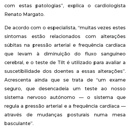
com estas patologias”, explica o cardiologista
Renato Margato.
De acordo com o especialista, “muitas vezes estes
sintomas estão relacionados com alterações
súbitas na pressão arterial e frequência cardíaca
que levam à diminuição do fluxo sanguíneo
cerebral, e o teste de Tilt é utilizado para avaliar a
suscetibilidade dos doentes a essas alterações”.
Acrescenta ainda que se trata de “um exame
seguro, que desencadeia um teste ao nosso
sistema nervoso autónomo — o sistema que
regula a pressão arterial e a frequência cardíaca —
através de mudanças posturais numa mesa
basculante”.