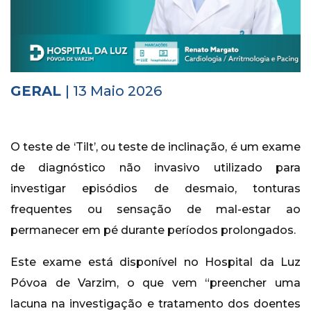
Histórico
Vídeos
Contactos
GERAL
| 13 Maio 2026
O teste de ‘Tilt’, ou teste de inclinação, é um exame
de diagnóstico não invasivo utilizado para
investigar episódios de desmaio, tonturas
frequentes ou sensação de mal-estar ao
permanecer em pé durante períodos prolongados.
Este exame está disponível no Hospital da Luz
Póvoa de Varzim, o que vem “preencher uma
lacuna na investigação e tratamento dos doentes