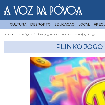
CULTURA
DESPORTO
EDUCAÇÃO
LOCAL
FREGU
home
notícias
geral
plinko jogo online - aprende como jogar e ganhar
Notícias
PLINKO JOGO
Fotógrafo
do
Acaso
Luas
e
Marés