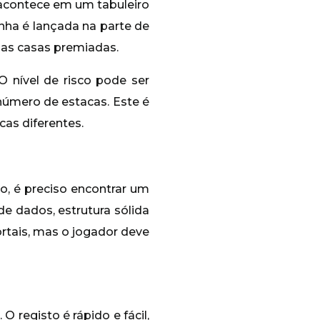
o acontece em um tabuleiro
nha é lançada na parte de
 as casas premiadas.
O nível de risco pode ser
número de estacas. Este é
as diferentes.
go, é preciso encontrar um
de dados, estrutura sólida
rtais, mas o jogador deve
 registo é rápido e fácil,