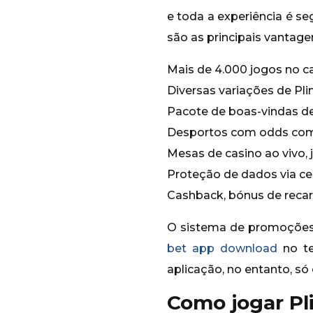
e toda a experiência é se
são as principais vantage
Mais de 4.000 jogos no c
Diversas variações de Pli
Pacote de boas-vindas de
Desportos com odds comp
Mesas de casino ao vivo,
Proteção de dados via cer
Cashback, bónus de recar
O sistema de promoções 
bet app download
no te
aplicação, no entanto, só
Como jogar Pl