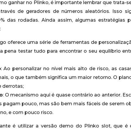
o ganhar no Plinko, é importante lembrar que trata-s
através de geradores de números aleatórios. Isso s
100% das rodadas. Ainda assim, algumas estratégias
:
ogo oferece uma série de ferramentas de personalizaçã
a pena testar tudo para encontrar o seu equilíbrio ent
o
: Ao personalizar no nível mais alto de risco, as cas
ais, o que também significa um maior retorno. O plano
e derrotas;
o
: O mecanismo aqui é quase contrário ao anterior. Es
as pagam pouco, mas são bem mais fáceis de serem obt
rno, e com pouco risco.
ante é utilizar a versão demo do Plinko slot, que é