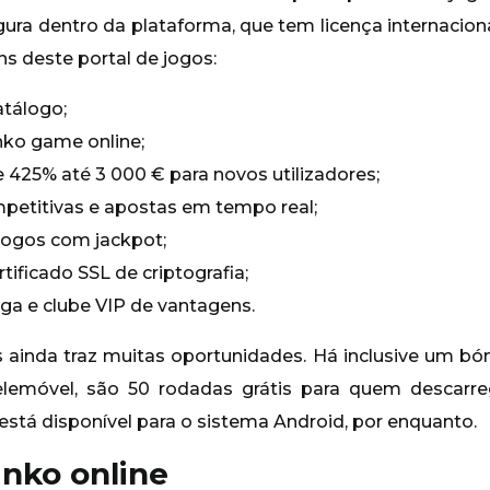
gura dentro da plataforma, que tem licença internacion
ns deste portal de jogos:
atálogo;
nko game online;
 425% até 3 000 € para novos utilizadores;
etitivas e apostas em tempo real;
 jogos com jackpot;
tificado SSL de criptografia;
ga e clube VIP de vantagens.
ainda traz muitas oportunidades. Há inclusive um bó
lemóvel, são 50 rodadas grátis para quem descarrega
 está disponível para o sistema Android, por enquanto.
inko online