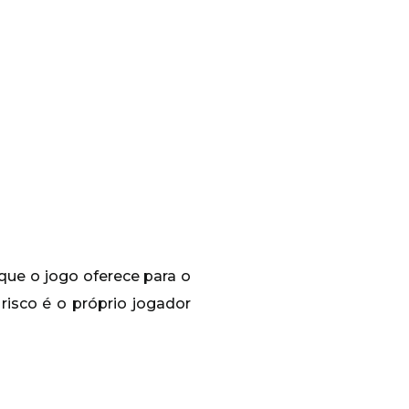
 que o jogo oferece para o
 risco é o próprio jogador