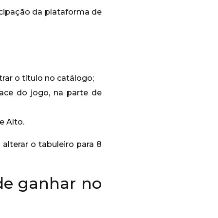
icipação da plataforma de
rar o título no catálogo;
ace do jogo, na parte de
e Alto.
alterar o tabuleiro para 8
de ganhar no