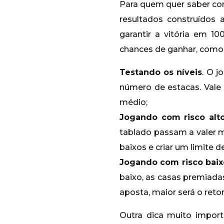
Para quem quer saber com
resultados construídos 
garantir a vitória em 
chances de ganhar, como
Testando os níveis
. O j
número de estacas. Vale 
médio;
Jogando com risco alt
tablado passam a valer m
baixos e criar um limite d
Jogando com risco baix
baixo, as casas premiad
aposta, maior será o reto
Outra dica muito import