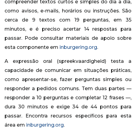
compreender textos curtos e simples do dia a dia,
como avisos, e-mails, horários ou instruções. São
cerca de 9 textos com 19 perguntas, em 35
minutos, e é preciso acertar 14 respostas para
passar. Pode consultar materiais de apoio sobre
esta componente em
inburgering.org
.
A expressão oral (spreekvaardigheid) testa a
capacidade de comunicar em situações práticas,
como apresentar-se, fazer perguntas simples ou
responder a pedidos comuns. Tem duas partes —
responder a 10 perguntas e completar 12 frases —,
dura 30 minutos e exige 34 de 44 pontos para
passar. Encontra recursos específicos para esta
área em
inburgering.org
.