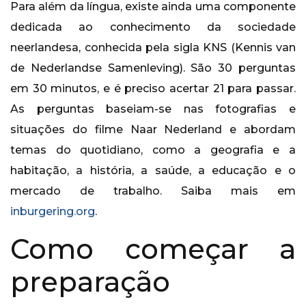
Para além da língua, existe ainda uma componente
dedicada ao conhecimento da sociedade
neerlandesa, conhecida pela sigla KNS (Kennis van
de Nederlandse Samenleving). São 30 perguntas
em 30 minutos, e é preciso acertar 21 para passar.
As perguntas baseiam-se nas fotografias e
situações do filme Naar Nederland e abordam
temas do quotidiano, como a geografia e a
habitação, a história, a saúde, a educação e o
mercado de trabalho. Saiba mais em
inburgering.org
.
Como começar a
preparação