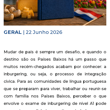
Histórico
Vídeos
Contactos
GERAL
| 22 Junho 2026
Mudar de país é sempre um desafio, e quando o
destino são os Países Baixos há um passo que
muitos recém-chegados acabam por conhecer: a
inburgering, ou seja, o processo de integração
cívica. Para as comunidades de língua portuguesa
que se preparam para viver, trabalhar ou reunir-se
com família nos Países Baixos, perceber o que
envolve o exame de inburgering de nível A1 pode