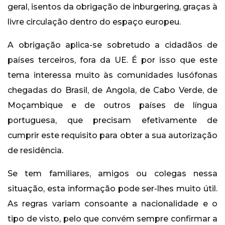
geral, isentos da obrigação de inburgering, graças à
livre circulação dentro do espaço europeu.
A obrigação aplica-se sobretudo a cidadãos de
países terceiros, fora da UE. É por isso que este
tema interessa muito às comunidades lusófonas
chegadas do Brasil, de Angola, de Cabo Verde, de
Moçambique e de outros países de língua
portuguesa, que precisam efetivamente de
cumprir este requisito para obter a sua autorização
de residência.
Se tem familiares, amigos ou colegas nessa
situação, esta informação pode ser-lhes muito útil.
As regras variam consoante a nacionalidade e o
tipo de visto, pelo que convém sempre confirmar a