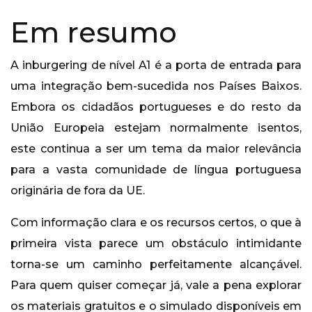
Em resumo
A inburgering de nível A1 é a porta de entrada para
uma integração bem-sucedida nos Países Baixos.
Embora os cidadãos portugueses e do resto da
União Europeia estejam normalmente isentos,
este continua a ser um tema da maior relevância
para a vasta comunidade de língua portuguesa
originária de fora da UE.
Com informação clara e os recursos certos, o que à
primeira vista parece um obstáculo intimidante
torna-se um caminho perfeitamente alcançável.
Para quem quiser começar já, vale a pena explorar
os materiais gratuitos e o simulado disponíveis em