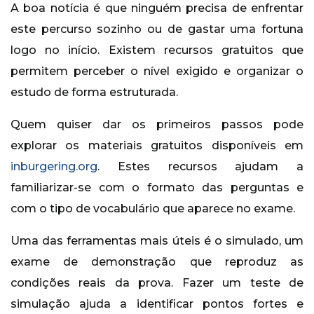
A boa notícia é que ninguém precisa de enfrentar
este percurso sozinho ou de gastar uma fortuna
logo no início. Existem recursos gratuitos que
permitem perceber o nível exigido e organizar o
estudo de forma estruturada.
Quem quiser dar os primeiros passos pode
explorar os materiais gratuitos disponíveis em
inburgering.org
. Estes recursos ajudam a
familiarizar-se com o formato das perguntas e
com o tipo de vocabulário que aparece no exame.
Uma das ferramentas mais úteis é o simulado, um
exame de demonstração que reproduz as
condições reais da prova. Fazer um teste de
simulação ajuda a identificar pontos fortes e