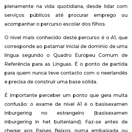
plenamente na vida quotidiana, desde lidar com
serviços públicos até procurar emprego ou
acompanhar o percurso escolar dos filhos.
O nível mais conhecido deste percurso é o A1, que
corresponde ao patamar inicial de domínio de uma
língua segundo o Quadro Europeu Comum de
Referência para as Línguas. É o ponto de partida
para quem nunca teve contacto com o neerlandês
e precisa de construir uma base sólida.
É importante perceber um ponto que gera muita
confusão: o exame de nível A1 é o basisexamen
inburgering no estrangeiro (basisexamen
inburgering in het buitenland). Faz-se antes de
chegar aos Países Baixos, numa embaixada ou