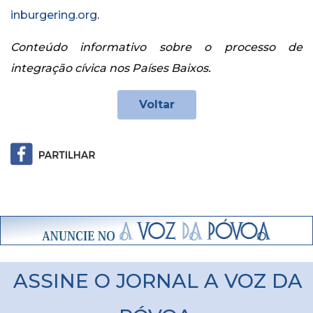
inburgering.org
.
Conteúdo informativo sobre o processo de
integração cívica nos Países Baixos.
Voltar
ASSINE O JORNAL A VOZ DA