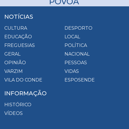
PÓVOA
NOTÍCIAS
CULTURA
DESPORTO
EDUCAÇÃO
LOCAL
FREGUESIAS
POLÍTICA
GERAL
NACIONAL
OPINIÃO
PESSOAS
VARZIM
VIDAS
VILA DO CONDE
ESPOSENDE
INFORMAÇÃO
HISTÓRICO
VÍDEOS