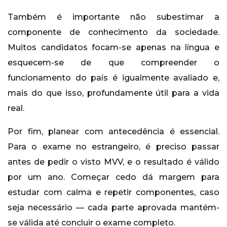
Também é importante não subestimar a
componente de conhecimento da sociedade.
Muitos candidatos focam-se apenas na língua e
esquecem-se de que compreender o
funcionamento do país é igualmente avaliado e,
mais do que isso, profundamente útil para a vida
real.
Por fim, planear com antecedência é essencial.
Para o exame no estrangeiro, é preciso passar
antes de pedir o visto MVV, e o resultado é válido
por um ano. Começar cedo dá margem para
estudar com calma e repetir componentes, caso
seja necessário — cada parte aprovada mantém-
se válida até concluir o exame completo.