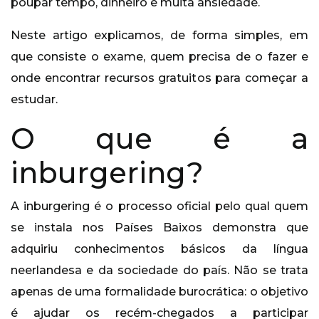
poupar tempo, dinheiro e muita ansiedade.
Neste artigo explicamos, de forma simples, em
que consiste o exame, quem precisa de o fazer e
onde encontrar recursos gratuitos para começar a
estudar.
O que é a
inburgering?
A inburgering é o processo oficial pelo qual quem
se instala nos Países Baixos demonstra que
adquiriu conhecimentos básicos da língua
neerlandesa e da sociedade do país. Não se trata
apenas de uma formalidade burocrática: o objetivo
é ajudar os recém-chegados a participar