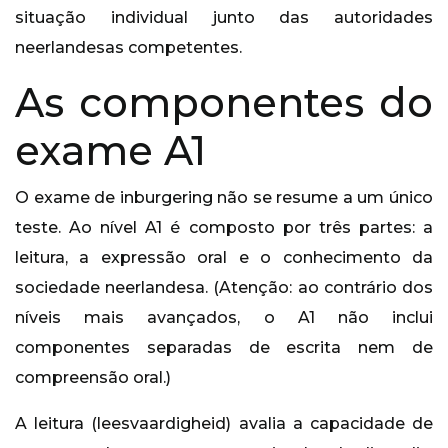
situação individual junto das autoridades
neerlandesas competentes.
As componentes do
exame A1
O exame de inburgering não se resume a um único
teste. Ao nível A1 é composto por três partes: a
leitura, a expressão oral e o conhecimento da
sociedade neerlandesa. (Atenção: ao contrário dos
níveis mais avançados, o A1 não inclui
componentes separadas de escrita nem de
compreensão oral.)
A leitura (leesvaardigheid) avalia a capacidade de