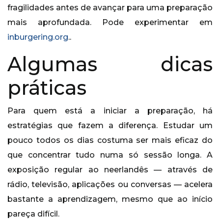
fragilidades antes de avançar para uma preparação
mais aprofundada. Pode experimentar em
inburgering.org
..
Algumas dicas
práticas
Para quem está a iniciar a preparação, há
estratégias que fazem a diferença. Estudar um
pouco todos os dias costuma ser mais eficaz do
que concentrar tudo numa só sessão longa. A
exposição regular ao neerlandês — através de
rádio, televisão, aplicações ou conversas — acelera
bastante a aprendizagem, mesmo que ao início
pareça difícil.