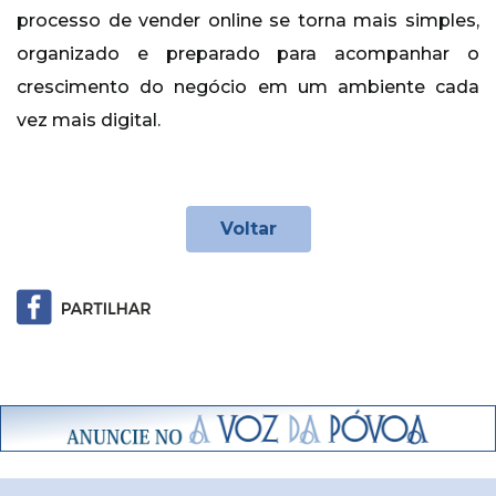
processo de vender online se torna mais simples,
organizado e preparado para acompanhar o
crescimento do negócio em um ambiente cada
vez mais digital.
Voltar