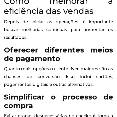
Como melhorar a
eficiência das vendas
Depois de iniciar as operações, é importante
buscar melhorias contínuas para aumentar os
resultados.
Oferecer diferentes meios
de pagamento
Quanto mais opções o cliente tiver, maiores são as
chances de conversão. Isso inclui cartões,
pagamentos digitais e outras alternativas.
Simplificar o processo de
compra
Evitar etapas desnecessárias no checkout torna a