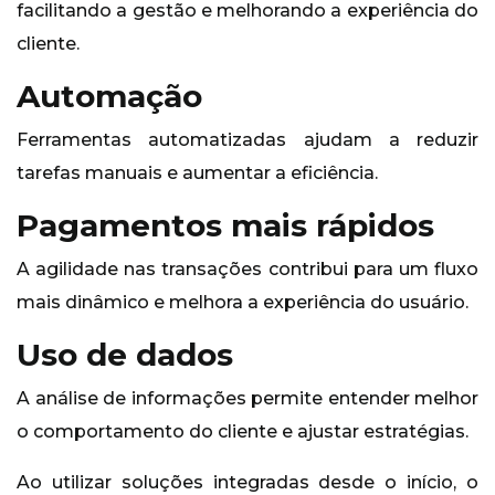
facilitando a gestão e melhorando a experiência do
cliente.
Automação
Ferramentas automatizadas ajudam a reduzir
tarefas manuais e aumentar a eficiência.
Pagamentos mais rápidos
A agilidade nas transações contribui para um fluxo
mais dinâmico e melhora a experiência do usuário.
Uso de dados
A análise de informações permite entender melhor
o comportamento do cliente e ajustar estratégias.
Ao utilizar soluções integradas desde o início, o