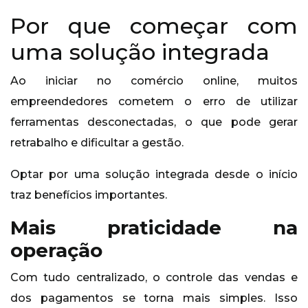
Por que começar com
uma solução integrada
Ao iniciar no comércio online, muitos
empreendedores cometem o erro de utilizar
ferramentas desconectadas, o que pode gerar
retrabalho e dificultar a gestão.
Optar por uma solução integrada desde o início
traz benefícios importantes.
Mais praticidade na
operação
Com tudo centralizado, o controle das vendas e
dos pagamentos se torna mais simples. Isso