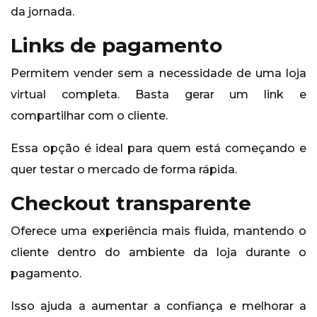
da jornada.
Links de pagamento
Permitem vender sem a necessidade de uma loja
virtual completa. Basta gerar um link e
compartilhar com o cliente.
Essa opção é ideal para quem está começando e
quer testar o mercado de forma rápida.
Checkout transparente
Oferece uma experiência mais fluida, mantendo o
cliente dentro do ambiente da loja durante o
pagamento.
Isso ajuda a aumentar a confiança e melhorar a