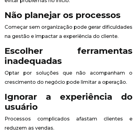
evitar problemas no início.
Não planejar os processos
Começar sem organização pode gerar dificuldades
na gestão e impactar a experiência do cliente.
Escolher ferramentas
inadequadas
Optar por soluções que não acompanham o
crescimento do negócio pode limitar a operação.
Ignorar a experiência do
usuário
Processos complicados afastam clientes e
reduzem as vendas.