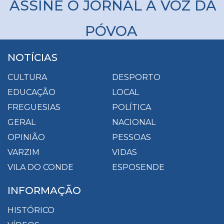
ASSINE O JORNAL A VOZ DA
PÓVOA
NOTÍCIAS
CULTURA
DESPORTO
EDUCAÇÃO
LOCAL
FREGUESIAS
POLÍTICA
GERAL
NACIONAL
OPINIÃO
PESSOAS
VARZIM
VIDAS
VILA DO CONDE
ESPOSENDE
INFORMAÇÃO
HISTÓRICO