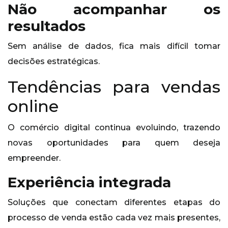
Não acompanhar os
resultados
Sem análise de dados, fica mais difícil tomar
decisões estratégicas.
Tendências para vendas
online
O comércio digital continua evoluindo, trazendo
novas oportunidades para quem deseja
empreender.
Experiência integrada
Soluções que conectam diferentes etapas do
processo de venda estão cada vez mais presentes,