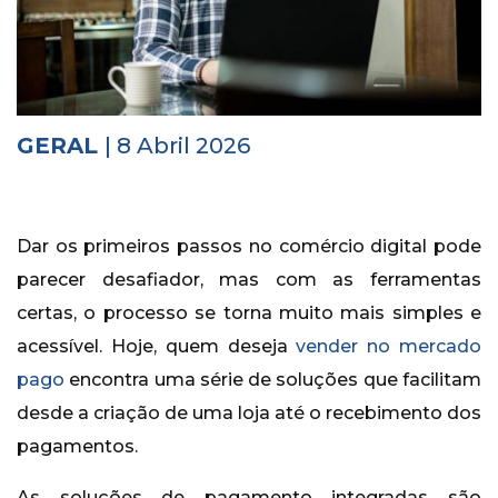
Histórico
Vídeos
Contactos
GERAL
| 8 Abril 2026
Dar os primeiros passos no comércio digital pode
parecer desafiador, mas com as ferramentas
certas, o processo se torna muito mais simples e
acessível. Hoje, quem deseja
vender no mercado
pago
encontra uma série de soluções que facilitam
desde a criação de uma loja até o recebimento dos
pagamentos.
As soluções de pagamento integradas são