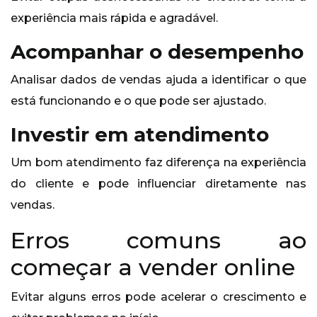
experiência mais rápida e agradável.
Acompanhar o desempenho
Analisar dados de vendas ajuda a identificar o que
está funcionando e o que pode ser ajustado.
Investir em atendimento
Um bom atendimento faz diferença na experiência
do cliente e pode influenciar diretamente nas
vendas.
Erros comuns ao
começar a vender online
Evitar alguns erros pode acelerar o crescimento e