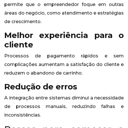
permite que o empreendedor foque em outras
áreas do negócio, como atendimento e estratégias
de crescimento.
Melhor experiência para o
cliente
Processos de pagamento rápidos e sem
complicações aumentam a satisfação do cliente e
reduzem o abandono de carrinho.
Redução de erros
A integração entre sistemas diminui a necessidade
de processos manuais, reduzindo falhas e
inconsistências.