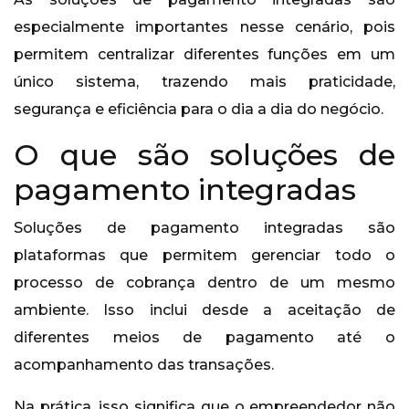
especialmente importantes nesse cenário, pois
permitem centralizar diferentes funções em um
único sistema, trazendo mais praticidade,
segurança e eficiência para o dia a dia do negócio.
O que são soluções de
pagamento integradas
Soluções de pagamento integradas são
plataformas que permitem gerenciar todo o
processo de cobrança dentro de um mesmo
ambiente. Isso inclui desde a aceitação de
diferentes meios de pagamento até o
acompanhamento das transações.
Na prática, isso significa que o empreendedor não