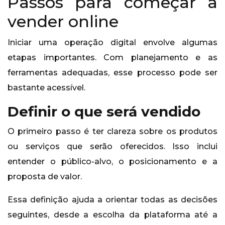
Passos para começar a
vender online
Iniciar uma operação digital envolve algumas
etapas importantes. Com planejamento e as
ferramentas adequadas, esse processo pode ser
bastante acessível.
Definir o que será vendido
O primeiro passo é ter clareza sobre os produtos
ou serviços que serão oferecidos. Isso inclui
entender o público-alvo, o posicionamento e a
proposta de valor.
Essa definição ajuda a orientar todas as decisões
seguintes, desde a escolha da plataforma até a