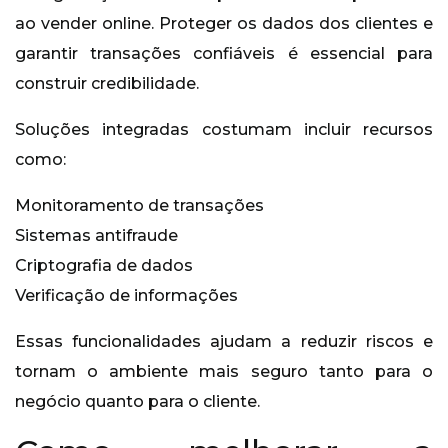
ao vender online. Proteger os dados dos clientes e
garantir transações confiáveis é essencial para
construir credibilidade.
Soluções integradas costumam incluir recursos
como:
Monitoramento de transações
Sistemas antifraude
Criptografia de dados
Verificação de informações
Essas funcionalidades ajudam a reduzir riscos e
tornam o ambiente mais seguro tanto para o
negócio quanto para o cliente.