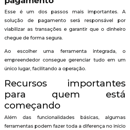
pagamento
Esse é um dos passos mais importantes. A
solução de pagamento será responsável por
viabilizar as transações e garantir que o dinheiro
chegue de forma segura.
Ao escolher uma ferramenta integrada, o
empreendedor consegue gerenciar tudo em um
único lugar, facilitando a operação.
Recursos importantes
para quem está
começando
Além das funcionalidades básicas, algumas
ferramentas podem fazer toda a diferença no início