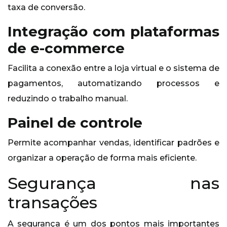
taxa de conversão.
Integração com plataformas
de e-commerce
Facilita a conexão entre a loja virtual e o sistema de
pagamentos, automatizando processos e
reduzindo o trabalho manual.
Painel de controle
Permite acompanhar vendas, identificar padrões e
organizar a operação de forma mais eficiente.
Segurança nas
transações
A segurança é um dos pontos mais importantes