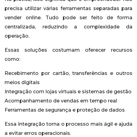
precisa utilizar várias ferramentas separadas para
vender online. Tudo pode ser feito de forma
centralizada, reduzindo a complexidade da
operação.
Essas soluções costumam oferecer recursos
como:
Recebimento por cartão, transferências e outros
meios digitais
Integração com lojas virtuais e sistemas de gestão
Acompanhamento de vendas em tempo real
Ferramentas de segurança e proteção de dados
Essa integração torna o processo mais ágil e ajuda
a evitar erros operacionais.