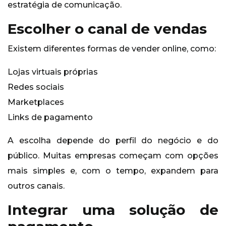
estratégia de comunicação.
Escolher o canal de vendas
Existem diferentes formas de vender online, como:
Lojas virtuais próprias
Redes sociais
Marketplaces
Links de pagamento
A escolha depende do perfil do negócio e do
público. Muitas empresas começam com opções
mais simples e, com o tempo, expandem para
outros canais.
Integrar uma solução de