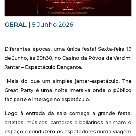
Histórico
Vídeos
GERAL
| 5 Junho 2026
Contactos
Diferentes épocas, uma única festa! Sexta-feira 19
de Junho, às 20h30, no Casino da Póvoa de Varzim,
Jantar – Espectáculo Dançante.
"Mais do que um simples jantar-espetáculo, The
Great Party é uma noite imersiva onde o público
faz parte e interage no espetáculo.
Logo à entrada da sala começa a grande festa:
artistas, músicos, cantores e bailarinos animam o
espaço e conduzem os espetadores numa viagem