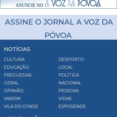
ASSINE O JORNAL A VOZ DA
PÓVOA
NOTÍCIAS
CULTURA
DESPORTO
EDUCAÇÃO
LOCAL
FREGUESIAS
POLÍTICA
GERAL
NACIONAL
OPINIÃO
PESSOAS
VARZIM
VIDAS
VILA DO CONDE
ESPOSENDE