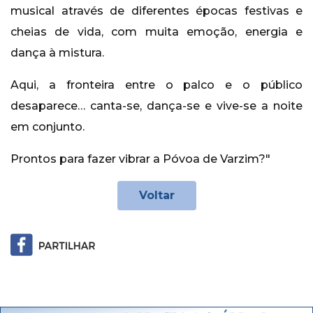
musical através de diferentes épocas festivas e
cheias de vida, com muita emoção, energia e
dança à mistura.
Aqui, a fronteira entre o palco e o público
desaparece… canta-se, dança-se e vive-se a noite
em conjunto.
Prontos para fazer vibrar a Póvoa de Varzim?"
Voltar