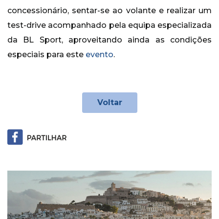
concessionário, sentar-se ao volante e realizar um
test-drive acompanhado pela equipa especializada
da BL Sport, aproveitando ainda as condições
especiais para este
evento
.
Voltar