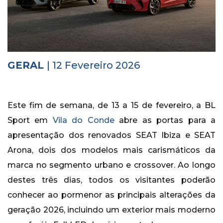
Histórico
Vídeos
Contactos
GERAL
| 12 Fevereiro 2026
Este fim de semana, de 13 a 15 de fevereiro, a BL
Sport em
Vila do Conde
abre as portas para a
apresentação dos renovados SEAT Ibiza e SEAT
Arona, dois dos modelos mais carismáticos da
marca no segmento urbano e crossover. Ao longo
destes três dias, todos os visitantes poderão
conhecer ao pormenor as principais alterações da
geração 2026, incluindo um exterior mais moderno