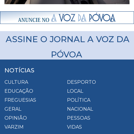
ASSINE O JORNAL A VOZ DA
PÓVOA
NOTÍCIAS
CULTURA
DESPORTO
EDUCAÇÃO
LOCAL
FREGUESIAS
POLÍTICA
GERAL
NACIONAL
OPINIÃO
PESSOAS
VARZIM
VIDAS