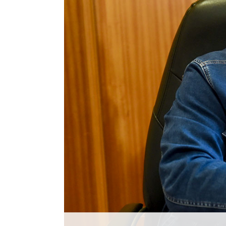
Histórico
Vídeos
Contactos