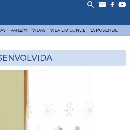
AS
VARZIM
VIDAS
VILA DO CONDE
ESPOSENDE
ESENVOLVIDA