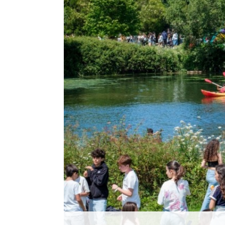
Histórico
Vídeos
Contactos