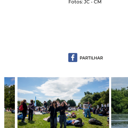
Fotos: JC - CM
Previous