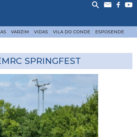
AS
VARZIM
VIDAS
VILA DO CONDE
ESPOSENDE
EMRC SPRINGFEST