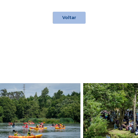
Voltar