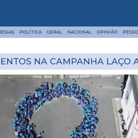
ESIAS
POLÍTICA
GERAL
NACIONAL
OPINIÃO
PESSO
ENTOS NA CAMPANHA LAÇO A