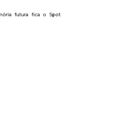
ria futura fica o Spot