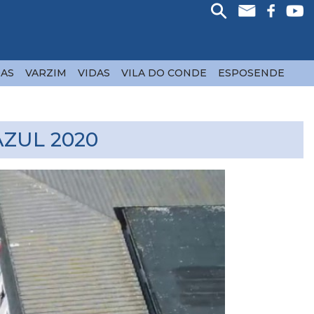
AS
VARZIM
VIDAS
VILA DO CONDE
ESPOSENDE
ZUL 2020