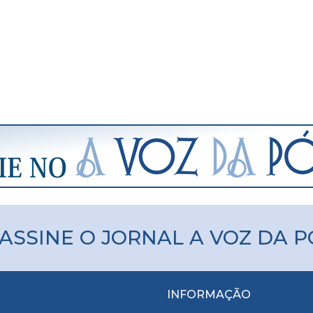
ASSINE O JORNAL A VOZ DA 
INFORMAÇÃO