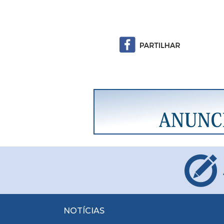
NOTÍCIAS