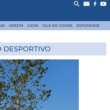
AS
VARZIM
VIDAS
VILA DO CONDE
ESPOSENDE
O DESPORTIVO