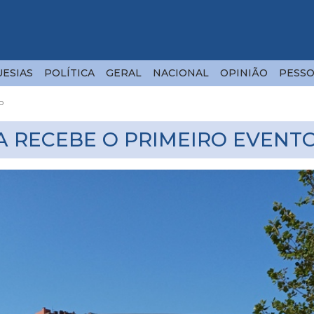
ESIAS
POLÍTICA
GERAL
NACIONAL
OPINIÃO
PESSO
o
 RECEBE O PRIMEIRO EVENT