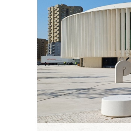
Histórico
Vídeos
Contactos