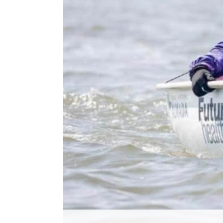
Histórico
Vídeos
Contactos