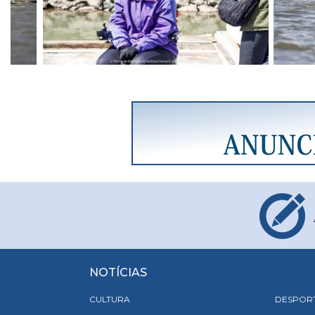
NOTÍCIAS
CULTURA
DESPOR