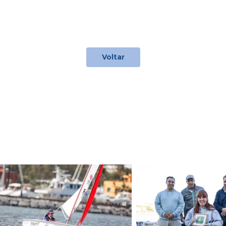
Voltar