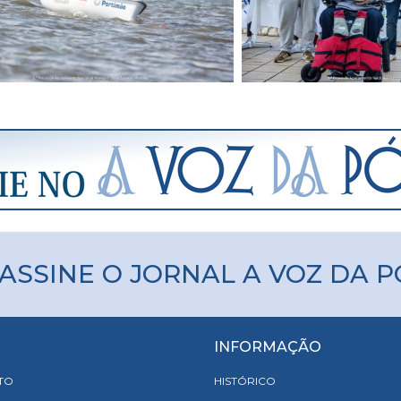
ASSINE O JORNAL A VOZ DA 
INFORMAÇÃO
TO
HISTÓRICO