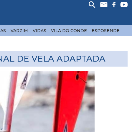
AS
VARZIM
VIDAS
VILA DO CONDE
ESPOSENDE
NAL DE VELA ADAPTADA