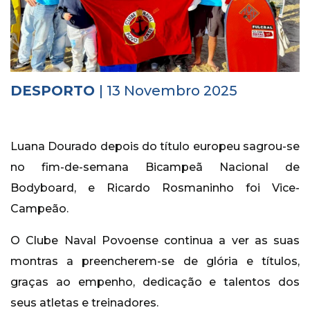
Histórico
Vídeos
Contactos
DESPORTO
| 13 Novembro 2025
Luana Dourado depois do título europeu sagrou-se
no fim-de-semana Bicampeã Nacional de
Bodyboard, e Ricardo Rosmaninho foi Vice-
Campeão.
O Clube Naval Povoense continua a ver as suas
montras a preencherem-se de glória e títulos,
graças ao empenho, dedicação e talentos dos
seus atletas e treinadores.