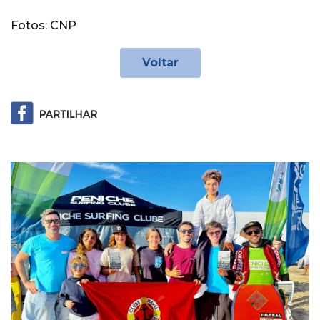
Fotos: CNP
Voltar