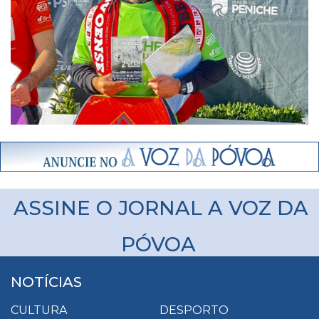
ASSINE O JORNAL A VOZ DA
PÓVOA
NOTÍCIAS
CULTURA
DESPORTO