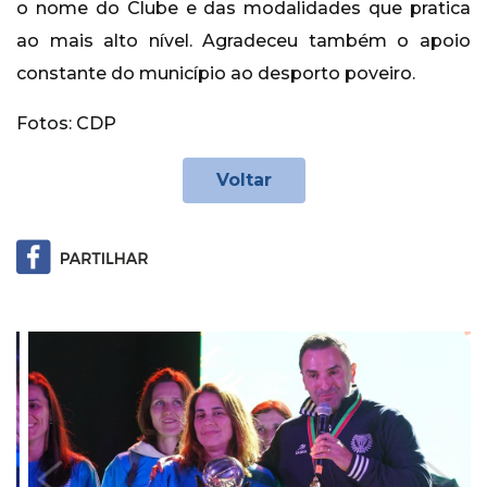
o nome do Clube e das modalidades que pratica
ao mais alto nível. Agradeceu também o apoio
constante do município ao desporto poveiro.
Fotos: CDP
Voltar