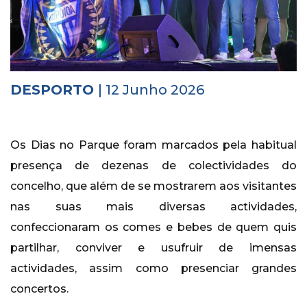
Histórico
Vídeos
Contactos
DESPORTO
| 12 Junho 2026
Os Dias no Parque foram marcados pela habitual
presença de dezenas de colectividades do
concelho, que além de se mostrarem aos visitantes
nas suas mais diversas actividades,
confeccionaram os comes e bebes de quem quis
partilhar, conviver e usufruir de imensas
actividades, assim como presenciar grandes
concertos.