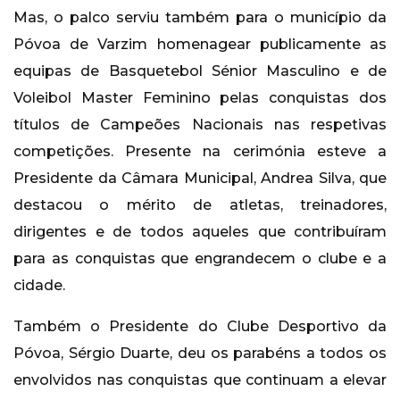
Mas, o palco serviu também para o município da
Póvoa de Varzim homenagear publicamente as
equipas de Basquetebol Sénior Masculino e de
Voleibol Master Feminino pelas conquistas dos
títulos de Campeões Nacionais nas respetivas
competições. Presente na cerimónia esteve a
Presidente da Câmara Municipal, Andrea Silva, que
destacou o mérito de atletas, treinadores,
dirigentes e de todos aqueles que contribuíram
para as conquistas que engrandecem o clube e a
cidade.
Também o Presidente do Clube Desportivo da
Póvoa, Sérgio Duarte, deu os parabéns a todos os
envolvidos nas conquistas que continuam a elevar