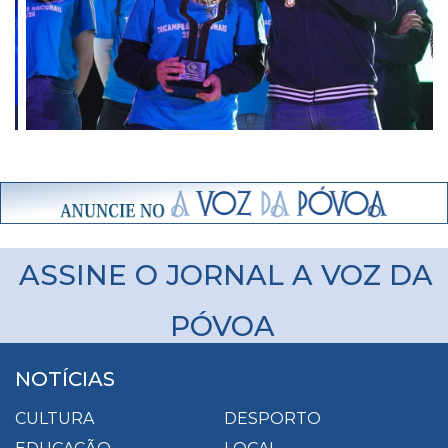
Previous
Next
ASSINE O JORNAL A VOZ DA
PÓVOA
NOTÍCIAS
CULTURA
DESPORTO