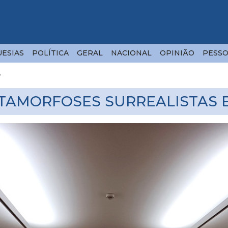
ESIAS
POLÍTICA
GERAL
NACIONAL
OPINIÃO
PESSO
o
TAMORFOSES SURREALISTAS 