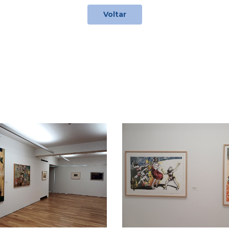
Voltar