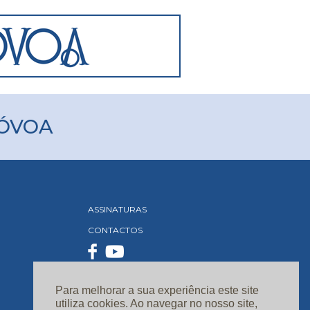
PÓVOA
ASSINATURAS
CONTACTOS
Para melhorar a sua experiência este site
utiliza cookies. Ao navegar no nosso site,