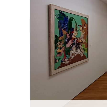
Histórico
Vídeos
Contactos