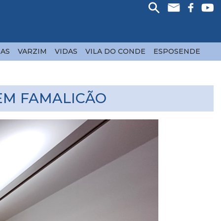
AS
VARZIM
VIDAS
VILA DO CONDE
ESPOSENDE
EM FAMALICÃO