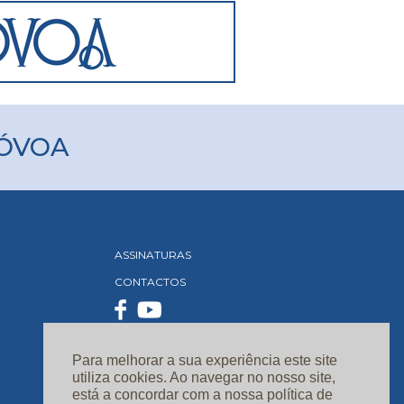
PÓVOA
ASSINATURAS
CONTACTOS
Para melhorar a sua experiência este site
utiliza cookies. Ao navegar no nosso site,
está a concordar com a nossa política de