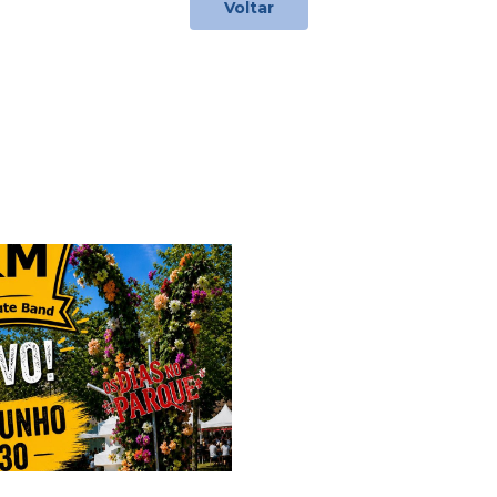
Voltar