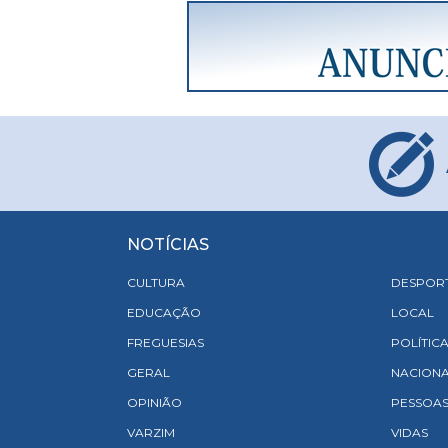
NOTÍCIAS
CULTURA
DESPOR
EDUCAÇÃO
LOCAL
FREGUESIAS
POLÍTIC
GERAL
NACION
OPINIÃO
PESSOA
VARZIM
VIDAS