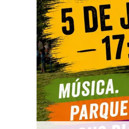
Histórico
Vídeos
Contactos