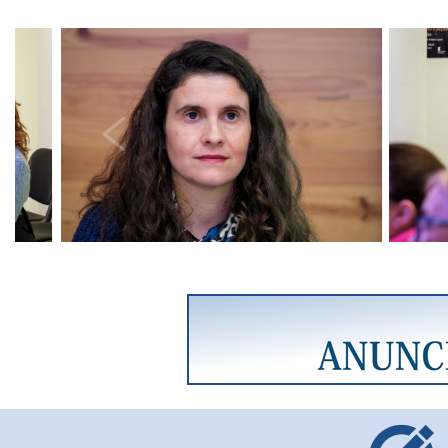
Previous