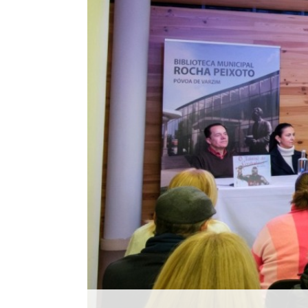
Histórico
Vídeos
Contactos