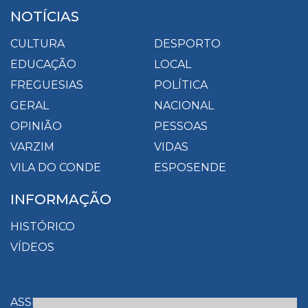
NOTÍCIAS
CULTURA
DESPORTO
EDUCAÇÃO
LOCAL
FREGUESIAS
POLÍTICA
GERAL
NACIONAL
OPINIÃO
PESSOAS
VARZIM
VIDAS
VILA DO CONDE
ESPOSENDE
INFORMAÇÃO
HISTÓRICO
VÍDEOS
ASSINATURAS