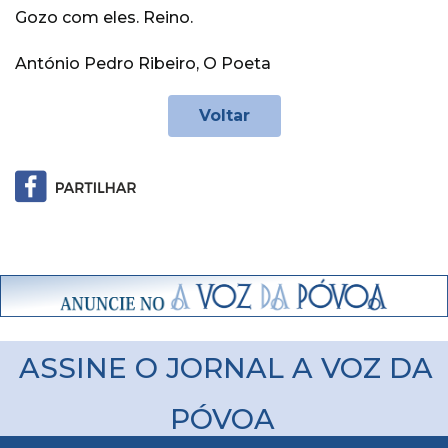
Gozo com eles. Reino.
António Pedro Ribeiro, O Poeta
Voltar
ASSINE O JORNAL A VOZ DA
PÓVOA