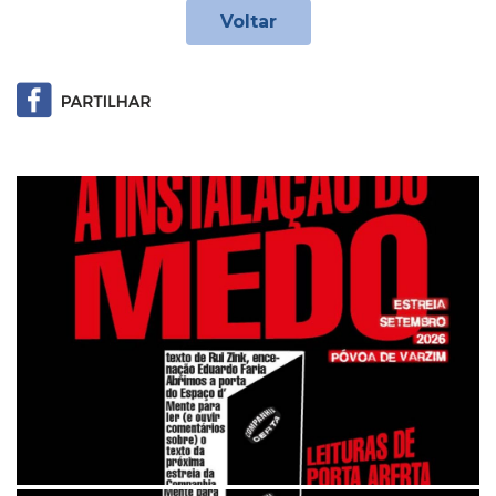
Voltar