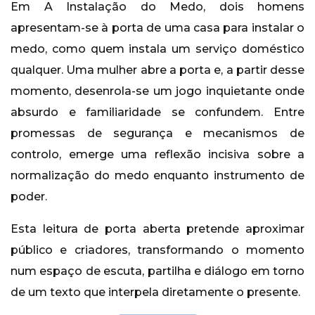
Em A Instalação do Medo, dois homens
apresentam-se à porta de uma casa para instalar o
medo, como quem instala um serviço doméstico
qualquer. Uma mulher abre a porta e, a partir desse
momento, desenrola-se um jogo inquietante onde
absurdo e familiaridade se confundem. Entre
promessas de segurança e mecanismos de
controlo, emerge uma reflexão incisiva sobre a
normalização do medo enquanto instrumento de
poder.
Esta leitura de porta aberta pretende aproximar
público e criadores, transformando o momento
num espaço de escuta, partilha e diálogo em torno
de um texto que interpela diretamente o presente.