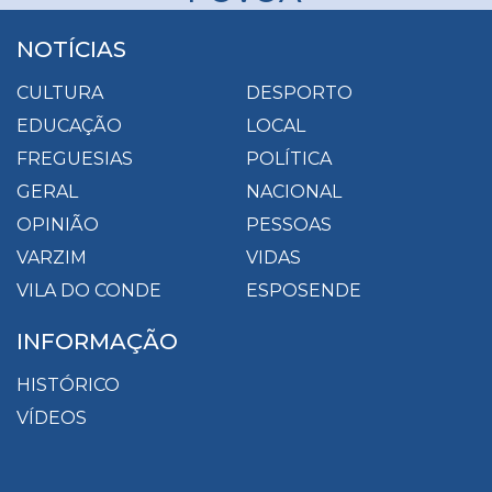
NOTÍCIAS
CULTURA
DESPORTO
EDUCAÇÃO
LOCAL
FREGUESIAS
POLÍTICA
GERAL
NACIONAL
OPINIÃO
PESSOAS
VARZIM
VIDAS
VILA DO CONDE
ESPOSENDE
INFORMAÇÃO
HISTÓRICO
VÍDEOS