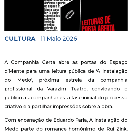
Histórico
Vídeos
Contactos
CULTURA
| 11 Maio 2026
A Companhia Certa abre as portas do Espaço
d’Mente para uma leitura pública de ‘A Instalação
do Medo’, próxima estreia da companhia
profissional da Varazim Teatro, convidando o
público a acompanhar esta fase inicial do processo
criativo e a partilhar impressões sobre a obra.
Com encenação de Eduardo Faria, A Instalação do
Medo parte do romance homónimo de Rui Zink,