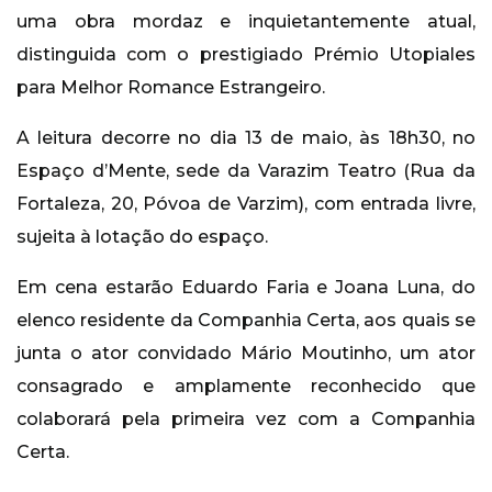
uma obra mordaz e inquietantemente atual,
distinguida com o prestigiado Prémio Utopiales
para Melhor Romance Estrangeiro.
A leitura decorre no dia 13 de maio, às 18h30, no
Espaço d’Mente, sede da Varazim Teatro (Rua da
Fortaleza, 20, Póvoa de Varzim), com entrada livre,
sujeita à lotação do espaço.
Em cena estarão Eduardo Faria e Joana Luna, do
elenco residente da Companhia Certa, aos quais se
junta o ator convidado Mário Moutinho, um ator
consagrado e amplamente reconhecido que
colaborará pela primeira vez com a Companhia
Certa.