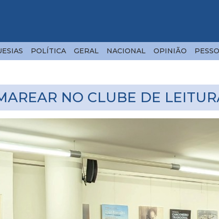
ESIAS
POLÍTICA
GERAL
NACIONAL
OPINIÃO
PESSO
 MAREAR NO CLUBE DE LEITUR