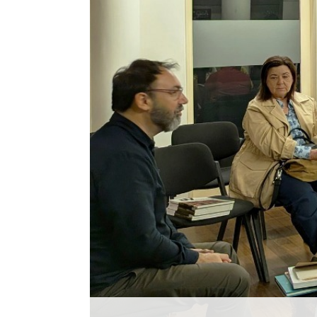
Histórico
Vídeos
Contactos