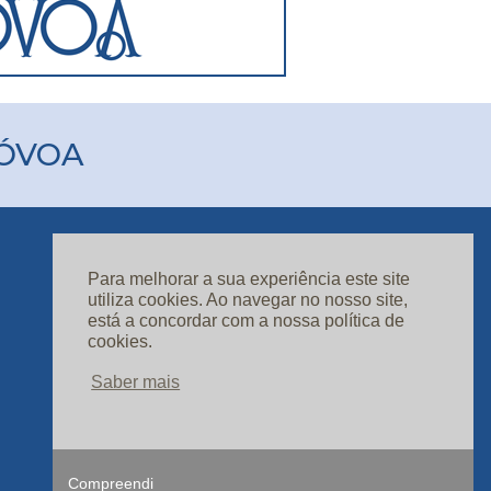
PÓVOA
Para melhorar a sua experiência este site
ASSINATURAS
utiliza cookies. Ao navegar no nosso site,
CONTACTOS
está a concordar com a nossa política de
cookies.
Saber mais
Compreendi