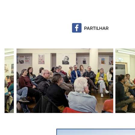
Previous