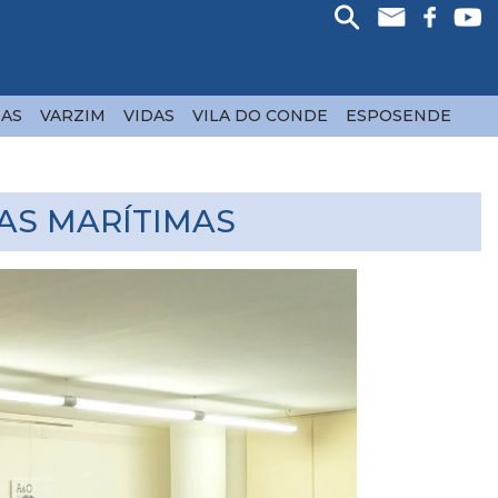
AS
VARZIM
VIDAS
VILA DO CONDE
ESPOSENDE
AS MARÍTIMAS