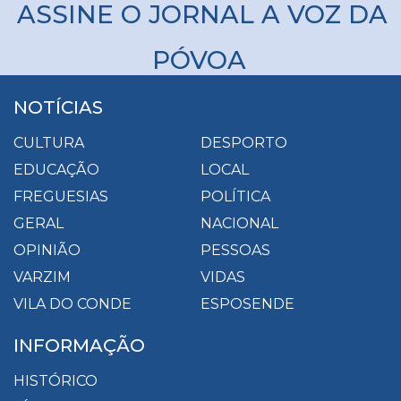
ASSINE O JORNAL A VOZ DA
PÓVOA
NOTÍCIAS
CULTURA
DESPORTO
EDUCAÇÃO
LOCAL
FREGUESIAS
POLÍTICA
GERAL
NACIONAL
OPINIÃO
PESSOAS
VARZIM
VIDAS
VILA DO CONDE
ESPOSENDE
INFORMAÇÃO
HISTÓRICO