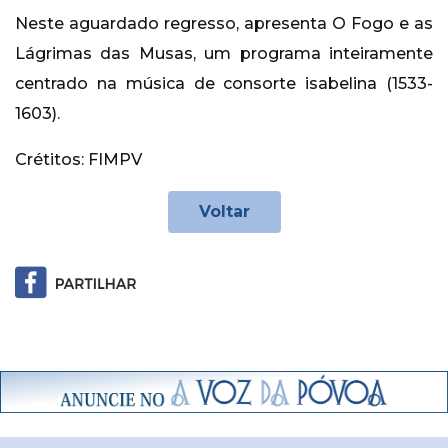
Neste aguardado regresso, apresenta O Fogo e as
Lágrimas das Musas, um programa inteiramente
centrado na música de consorte isabelina (1533-
1603).
Crétitos: FIMPV
Voltar