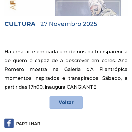
Histórico
Vídeos
CULTURA
| 27 Novembro 2025
Contactos
Há uma arte em cada um de nós na transparência
de quem é capaz de a descrever em cores. Ana
Romero mostra na Galeria d’A Filantrópica
momentos inspirados e transpirados. Sábado, a
partir das 17h00, inaugura CANGIANTE.
Voltar