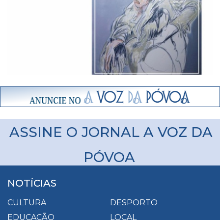
ASSINE O JORNAL A VOZ DA
PÓVOA
NOTÍCIAS
CULTURA
DESPORTO
EDUCAÇÃO
LOCAL