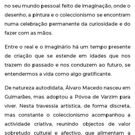
no seu mundo pessoal feito de imaginação, onde o
desenho, a pintura e o coleccionismo se encontram
numa celebração permanente da curiosidade e do
fazer com as mãos.
Entre o real e o imaginário há um tempo presente
de criação que se estende em idades que nos
trazem do passado e nos conduzem ao futuro, se
entendermos a vida como algo gratificante.
De natureza autodidata, Álvaro Macedo nasceu em
Guimarães, mas adoptou a Póvoa de Varzim para
viver. Nesta travessia artística, de forma discreta,
mas constante o coleccionismo acompanhou a
actividade criativa, reunindo objectos de valor
sobretudo cultural e afectivo, que alimentam a