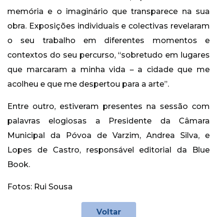
memória e o imaginário que transparece na sua
obra. Exposições individuais e colectivas revelaram
o seu trabalho em diferentes momentos e
contextos do seu percurso, “sobretudo em lugares
que marcaram a minha vida – a cidade que me
acolheu e que me despertou para a arte”.
Entre outro, estiveram presentes na sessão com
palavras elogiosas a Presidente da Câmara
Municipal da Póvoa de Varzim, Andrea Silva, e
Lopes de Castro, responsável editorial da Blue
Book.
Fotos: Rui Sousa
Voltar