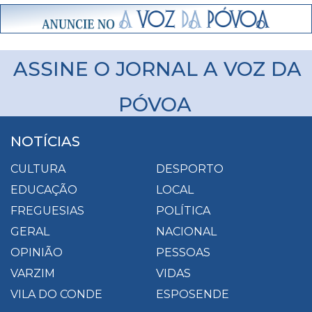
ASSINE O JORNAL A VOZ DA
PÓVOA
NOTÍCIAS
CULTURA
DESPORTO
EDUCAÇÃO
LOCAL
FREGUESIAS
POLÍTICA
GERAL
NACIONAL
OPINIÃO
PESSOAS
VARZIM
VIDAS
VILA DO CONDE
ESPOSENDE