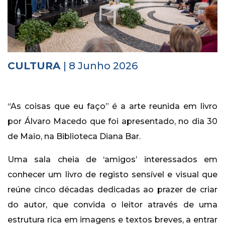
Histórico
Vídeos
Contactos
CULTURA
| 8 Junho 2026
“As coisas que eu faço” é a arte reunida em livro
por Álvaro Macedo que foi apresentado, no dia 30
de Maio, na Biblioteca Diana Bar.
Uma sala cheia de ‘amigos’ interessados em
conhecer um livro de registo sensível e visual que
reúne cinco décadas dedicadas ao prazer de criar
do autor, que convida o leitor através de uma
estrutura rica em imagens e textos breves, a entrar