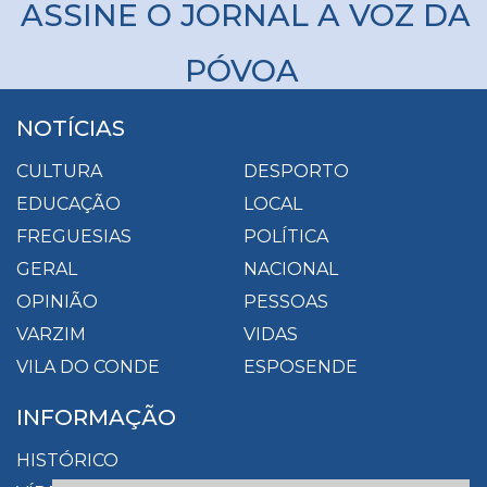
ASSINE O JORNAL A VOZ DA
PÓVOA
NOTÍCIAS
CULTURA
DESPORTO
EDUCAÇÃO
LOCAL
FREGUESIAS
POLÍTICA
GERAL
NACIONAL
OPINIÃO
PESSOAS
VARZIM
VIDAS
VILA DO CONDE
ESPOSENDE
INFORMAÇÃO
HISTÓRICO