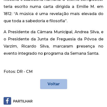
teria escrito numa carta dirigida a Emilie M. em
1812: “A música é uma revelação mais elevada do
que toda a sabedoria e filosofia”.
A Presidente da Câmara Municipal, Andrea Silva, e
o Presidente da Junta de Freguesia da Póvoa de
Varzim, Ricardo Silva, marcaram presença no
evento integrado no programa da Semana Santa.
Fotos: DR - CM
Voltar