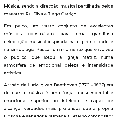
Música, sendo a direcção musical partilhada pelos
maestros Rui Silva e Tiago Carriço.
Em palco, um vasto conjunto de excelentes
músicos construíram para uma grandiosa
celebração musical inspirada na espiritualidade e
na simbologia Pascal, um momento que envolveu
o público, que lotou a Igreja Matriz, numa
atmosfera de emocional beleza e intensidade
artística.
A visão de Ludwig van Beethoven (1770 – 1827) era
de que a música é uma força transcendental e
emocional, superior ao intelecto e capaz de
alcançar verdades mais profundas que a própria
filosofia e sabedoria humana. O eterno compositor